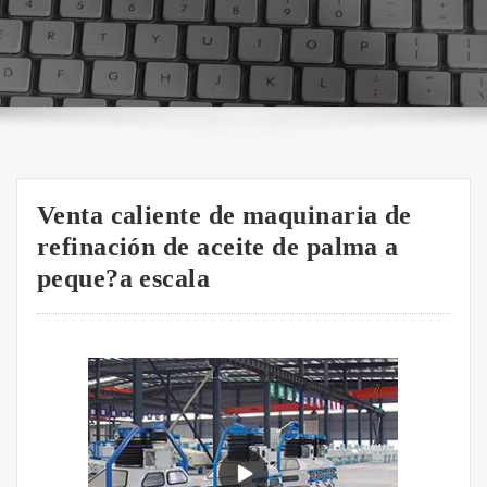
Venta caliente de maquinaria de
refinación de aceite de palma a
peque?a escala