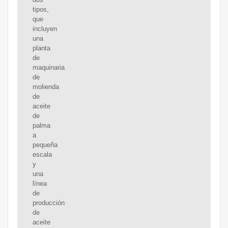
tipos,
que
incluyen
una
planta
de
maquinaria
de
molienda
de
aceite
de
palma
a
pequeña
escala
y
una
línea
de
producción
de
aceite