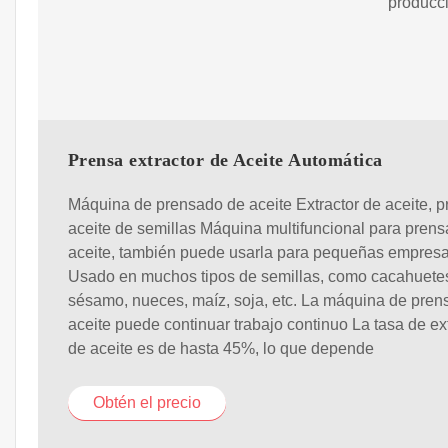
producci
Prensa extractor de Aceite Automática
Máquina de prensado de aceite Extractor de aceite, 
aceite de semillas Máquina multifuncional para prens
aceite, también puede usarla para pequeñas empres
Usado en muchos tipos de semillas, como cacahuete
sésamo, nueces, maíz, soja, etc. La máquina de pren
aceite puede continuar trabajo continuo La tasa de ex
de aceite es de hasta 45%, lo que depende
Obtén el precio