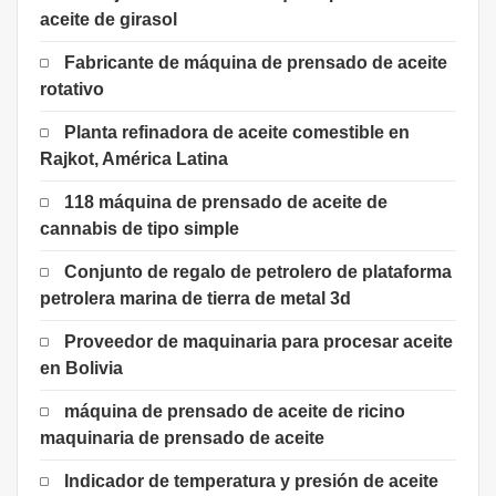
aceite de girasol
Fabricante de máquina de prensado de aceite
rotativo
Planta refinadora de aceite comestible en
Rajkot, América Latina
118 máquina de prensado de aceite de
cannabis de tipo simple
Conjunto de regalo de petrolero de plataforma
petrolera marina de tierra de metal 3d
Proveedor de maquinaria para procesar aceite
en Bolivia
máquina de prensado de aceite de ricino
maquinaria de prensado de aceite
Indicador de temperatura y presión de aceite