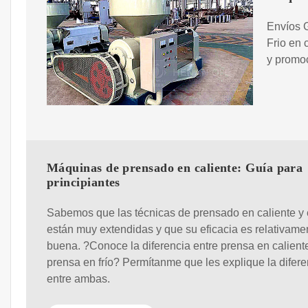
Envíos 
Frio en 
y promoc
Máquinas de prensado en caliente: Guía para
principiantes
Sabemos que las técnicas de prensado en caliente y e
están muy extendidas y que su eficacia es relativame
buena. ?Conoce la diferencia entre prensa en calient
prensa en frío? Permítanme que les explique la difere
entre ambas.