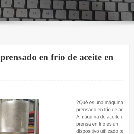
prensado en frío de aceite en
?Qué es una máquina de
prensado en frío de aceite.
A máquina de aceite de
prensa en frío es un
dispositivo utilizado para