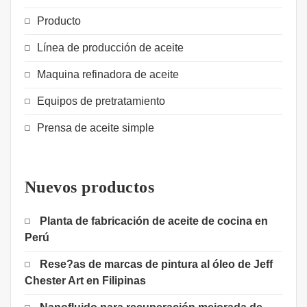
Producto
Línea de producción de aceite
Maquina refinadora de aceite
Equipos de pretratamiento
Prensa de aceite simple
Nuevos productos
Planta de fabricación de aceite de cocina en
Perú
Rese?as de marcas de pintura al óleo de Jeff
Chester Art en Filipinas