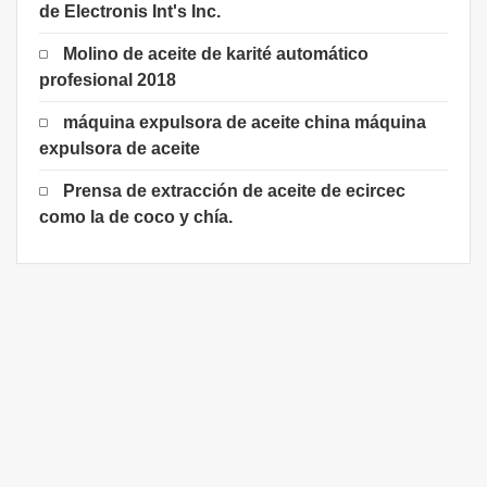
de Electronis Int's Inc.
Molino de aceite de karité automático
profesional 2018
máquina expulsora de aceite china máquina
expulsora de aceite
Prensa de extracción de aceite de ecircec
como la de coco y chía.