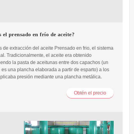
 el prensado en frío de aceite?
 de extracción del aceite Prensado en frio, el sistema
nal. Tradicionalmente, el aceite era obtenido
iendo la pasta de aceitunas entre dos capachos (un
es una plancha elaborada a partir de esparto) a los
plicaba presión mediante una plancha metálica.
Obtén el precio