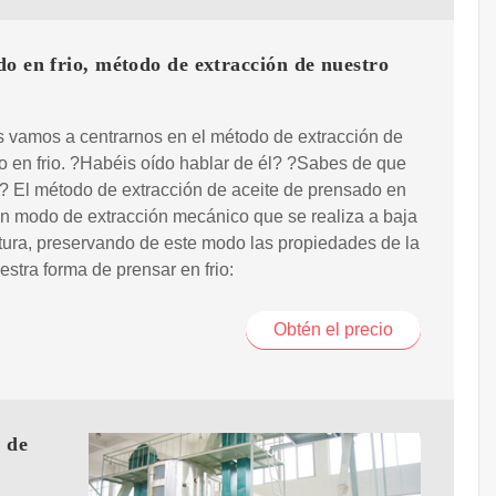
o en frio, método de extracción de nuestro
 vamos a centrarnos en el método de extracción de
 en frio. ?Habéis oído hablar de él? ?Sabes de que
? El método de extracción de aceite de prensado en
 un modo de extracción mecánico que se realiza a baja
ura, preservando de este modo las propiedades de la
uestra forma de prensar en frio:
Obtén el precio
n de