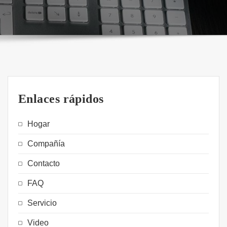
Enlaces rápidos
Hogar
Compañía
Contacto
FAQ
Servicio
Video