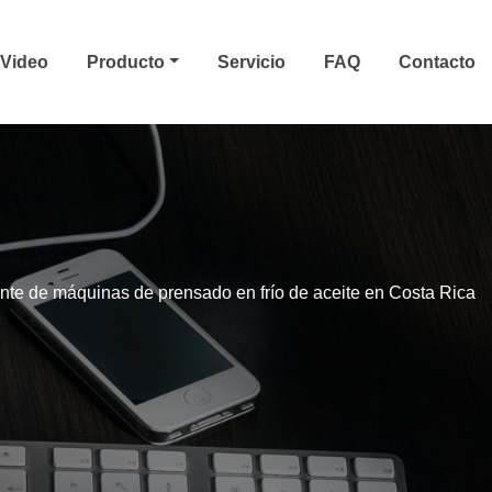
Video
Producto
Servicio
FAQ
Contacto
ente de máquinas de prensado en frío de aceite en Costa Rica