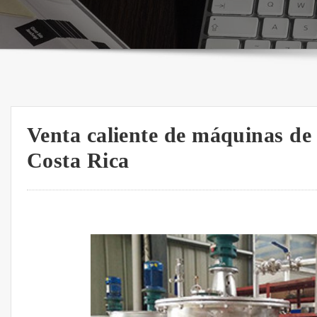
Venta caliente de máquinas de 
Costa Rica