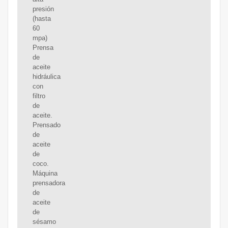
presión
(hasta
60
mpa)
Prensa
de
aceite
hidráulica
con
filtro
de
aceite.
Prensado
de
aceite
de
coco.
Máquina
prensadora
de
aceite
de
sésamo