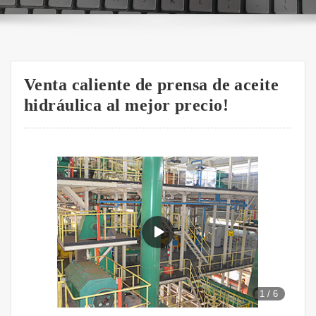
Venta caliente de prensa de aceite
hidráulica al mejor precio!
1
/
6