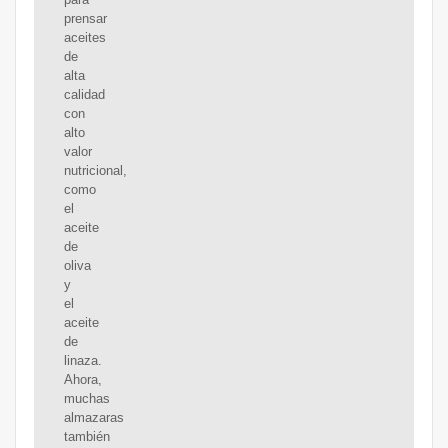
prensar
aceites
de
alta
calidad
con
alto
valor
nutricional,
como
el
aceite
de
oliva
y
el
aceite
de
linaza.
Ahora,
muchas
almazaras
también