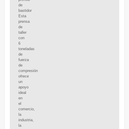
de
bastidor
Esta
prensa
de
taller
con
6
toneladas
de
fuerza
de
compresión
ofrece
un
apoyo
ideal
en
el
comercio,
la
industria,
la