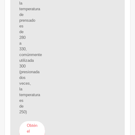
la
temperatura
de
prensado
es
de
280
a
330,
comúnmente
utilizada
300
(presionada
dos
veces,
la
temperatura
es
de
250)
Obtén
el