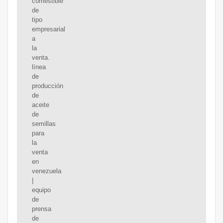
comestible
de
tipo
empresarial
a
la
venta.
línea
de
producción
de
aceite
de
semillas
para
la
venta
en
venezuela
|
equipo
de
prensa
de