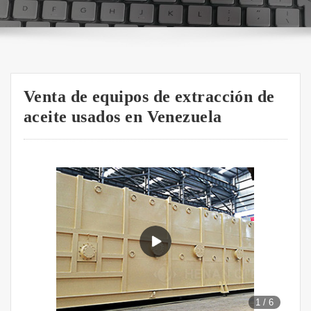
Venta de equipos de extracción de
aceite usados en Venezuela
1
/
6