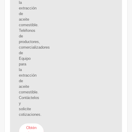
la
extracción
de
aceite
comestible.
Teléfonos
de
productores,
comercializadores
de
Equipo
para
la
extracción
de
aceite
comestible.
Contáctelos
y
solicite
cotizaciones.
Obtén