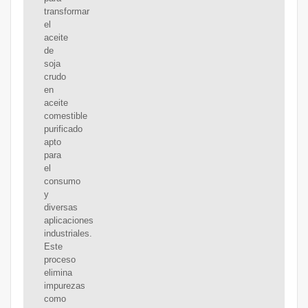
transformar
el
aceite
de
soja
crudo
en
aceite
comestible
purificado
apto
para
el
consumo
y
diversas
aplicaciones
industriales.
Este
proceso
elimina
impurezas
como