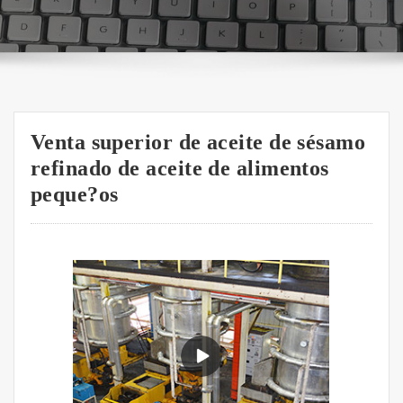
Venta superior de aceite de sésamo
refinado de aceite de alimentos
peque?os