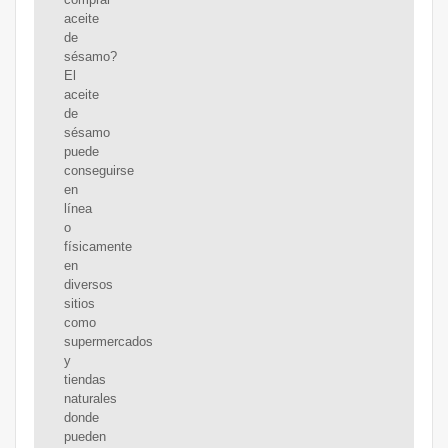
aceite
de
sésamo?
El
aceite
de
sésamo
puede
conseguirse
en
línea
o
físicamente
en
diversos
sitios
como
supermercados
y
tiendas
naturales
donde
pueden