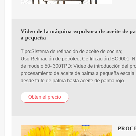
Vídeo de la máquina expulsora de aceite de pa
a pequeña
Tipo:Sistema de refinación de aceite de cocina;
Uso:Refinación de petróleo; Certificación:ISO9001; 
de modelo:50- 300TPD; Video de introducción del pr
procesamiento de aceite de palma a pequeña escala 
desde fruto de palma hasta aceite de palma rojo.
Obtén el precio
PROCE