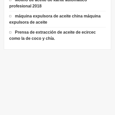
profesional 2018
máquina expulsora de aceite china máquina
expulsora de aceite
Prensa de extracción de aceite de ecircec
como la de coco y chía.