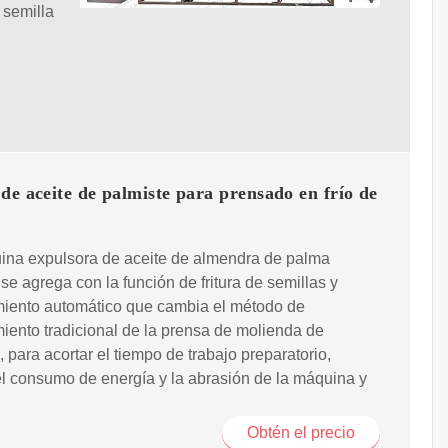
 semilla
de aceite de palmiste para prensado en frío de
ina expulsora de aceite de almendra de palma
se agrega con la función de fritura de semillas y
miento automático que cambia el método de
iento tradicional de la prensa de molienda de
, para acortar el tiempo de trabajo preparatorio,
el consumo de energía y la abrasión de la máquina y
Obtén el precio