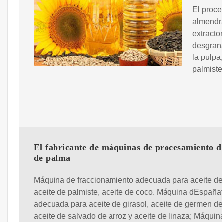
El proce
almendra
extractor
desgrana
la pulpa
palmiste
El fabricante de máquinas de procesamiento d
de palma
Máquina de fraccionamiento adecuada para aceite de
aceite de palmiste, aceite de coco. Máquina dEspaña
adecuada para aceite de girasol, aceite de germen de
aceite de salvado de arroz y aceite de linaza; Máquin