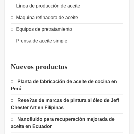
Línea de producción de aceite
Maquina refinadora de aceite
Equipos de pretratamiento
Prensa de aceite simple
Nuevos productos
Planta de fabricación de aceite de cocina en
Perú
Rese?as de marcas de pintura al óleo de Jeff
Chester Art en Filipinas
Nanofluido para recuperación mejorada de
aceite en Ecuador