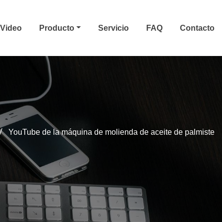
Video
Producto
Servicio
FAQ
Contacto
YouTube de la máquina de molienda de aceite de palmiste