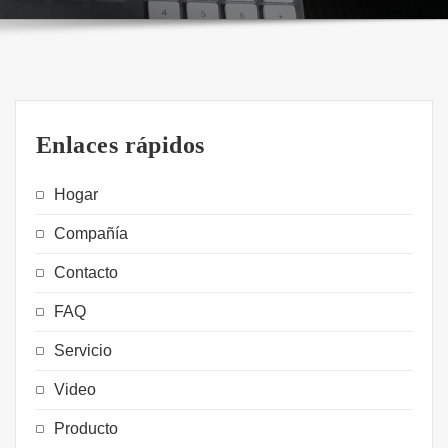
Enlaces rápidos
Hogar
Compañía
Contacto
FAQ
Servicio
Video
Producto