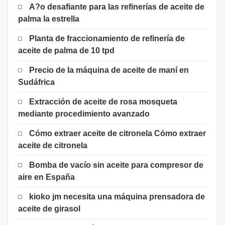
A?o desafiante para las refinerías de aceite de
palma la estrella
Planta de fraccionamiento de refinería de
aceite de palma de 10 tpd
Precio de la máquina de aceite de maní en
Sudáfrica
Extracción de aceite de rosa mosqueta
mediante procedimiento avanzado
Cómo extraer aceite de citronela Cómo extraer
aceite de citronela
Bomba de vacío sin aceite para compresor de
aire en España
kioko jm necesita una máquina prensadora de
aceite de girasol