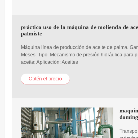
práctico uso de la máquina de molienda de ace
palmiste
Máquina línea de producción de aceite de palma. Gar
Meses; Tipo: Mecanismo de presión hidráulica para 
aceite; Aplicación: Aceites
Obtén el precio
maquina
domin
Transpor