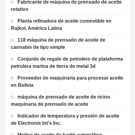
Fabricante de máquina de prensado de aceite
rotativo
Planta refinadora de aceite comestible en
Rajkot, América Latina
118 máquina de prensado de aceite de
cannabis de tipo simple
Conjunto de regalo de petrolero de plataforma
petrolera marina de tierra de metal 3d
Proveedor de maquinaria para procesar aceite
en Bolivia
máquina de prensado de aceite de ricino
maquinaria de prensado de aceite
Indicador de temperatura y presión de aceite
de Electronis Int's Inc.
Molino de aceite de karité automático