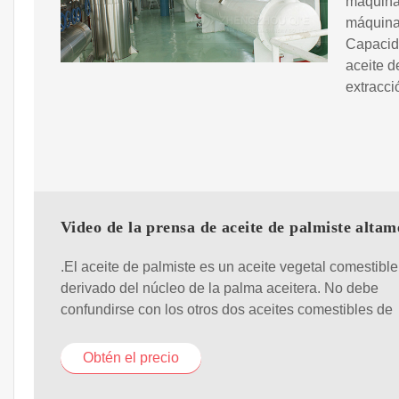
máquina 
máquina 
Capacid
aceite 
extracci
Video de la prensa de aceite de palmiste altam
.El aceite de palmiste es un aceite vegetal comestible
derivado del núcleo de la palma aceitera. No debe
confundirse con los otros dos aceites comestibles de
Obtén el precio