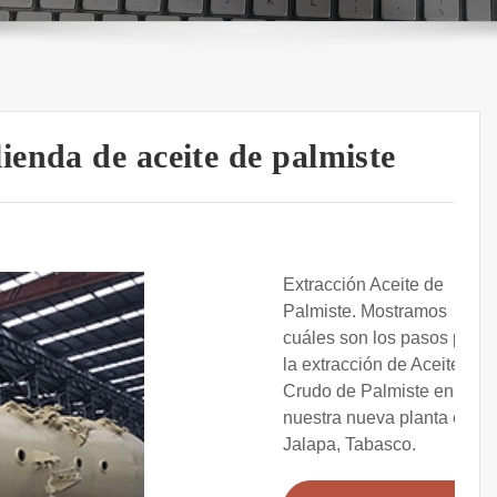
enda de aceite de palmiste
Extracción Aceite de
Palmiste. Mostramos
cuáles son los pasos para
la extracción de Aceite
Crudo de Palmiste en
nuestra nueva planta en
Jalapa, Tabasco.