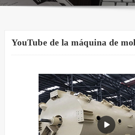
YouTube de la máquina de moli