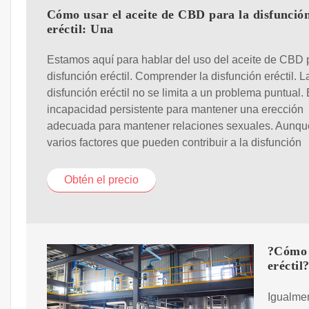
Cómo usar el aceite de CBD para la disfunció
eréctil: Una
Estamos aquí para hablar del uso del aceite de CBD 
disfunción eréctil. Comprender la disfunción eréctil. L
disfunción eréctil no se limita a un problema puntual.
incapacidad persistente para mantener una erección
adecuada para mantener relaciones sexuales. Aunqu
varios factores que pueden contribuir a la disfunción
Obtén el precio
?Cómo u
eréctil
Igualmen