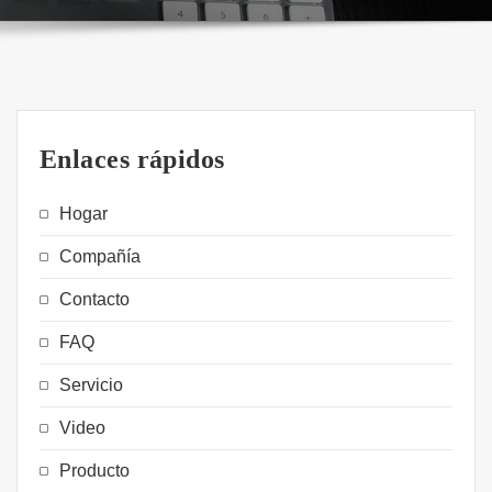
Enlaces rápidos
Hogar
Compañía
Contacto
FAQ
Servicio
Video
Producto