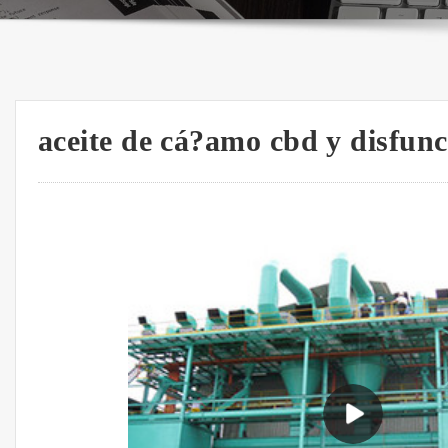
aceite de cá?amo cbd y disfunc