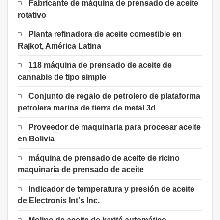
Fabricante de máquina de prensado de aceite
rotativo
Planta refinadora de aceite comestible en
Rajkot, América Latina
118 máquina de prensado de aceite de
cannabis de tipo simple
Conjunto de regalo de petrolero de plataforma
petrolera marina de tierra de metal 3d
Proveedor de maquinaria para procesar aceite
en Bolivia
máquina de prensado de aceite de ricino
maquinaria de prensado de aceite
Indicador de temperatura y presión de aceite
de Electronis Int's Inc.
Molino de aceite de karité automático