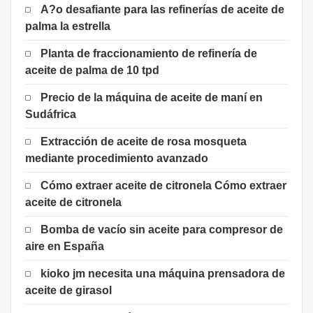
A?o desafiante para las refinerías de aceite de
palma la estrella
Planta de fraccionamiento de refinería de
aceite de palma de 10 tpd
Precio de la máquina de aceite de maní en
Sudáfrica
Extracción de aceite de rosa mosqueta
mediante procedimiento avanzado
Cómo extraer aceite de citronela Cómo extraer
aceite de citronela
Bomba de vacío sin aceite para compresor de
aire en España
kioko jm necesita una máquina prensadora de
aceite de girasol