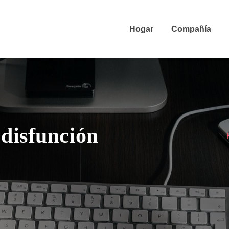
Hogar
Compañía
 disfunción