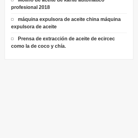
profesional 2018
máquina expulsora de aceite china máquina
expulsora de aceite
Prensa de extracción de aceite de ecircec
como la de coco y chía.