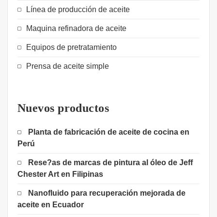
Línea de producción de aceite
Maquina refinadora de aceite
Equipos de pretratamiento
Prensa de aceite simple
Nuevos productos
Planta de fabricación de aceite de cocina en
Perú
Rese?as de marcas de pintura al óleo de Jeff
Chester Art en Filipinas
Nanofluido para recuperación mejorada de
aceite en Ecuador