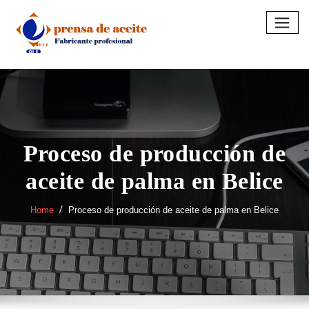
Skip
to
content
Proceso de producción de
aceite de palma en Belice
Home
Proceso de producción de aceite de palma en Belice