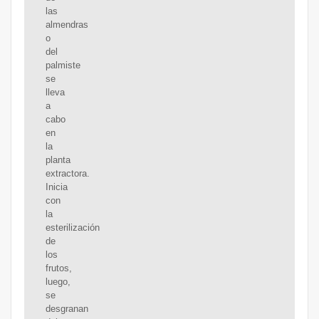
las
almendras
o
del
palmiste
se
lleva
a
cabo
en
la
planta
extractora.
Inicia
con
la
esterilización
de
los
frutos,
luego,
se
desgranan