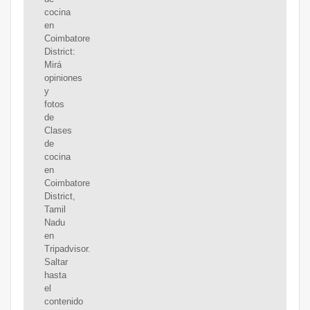
cocina
en
Coimbatore
District:
Mirá
opiniones
y
fotos
de
Clases
de
cocina
en
Coimbatore
District,
Tamil
Nadu
en
Tripadvisor.
Saltar
hasta
el
contenido