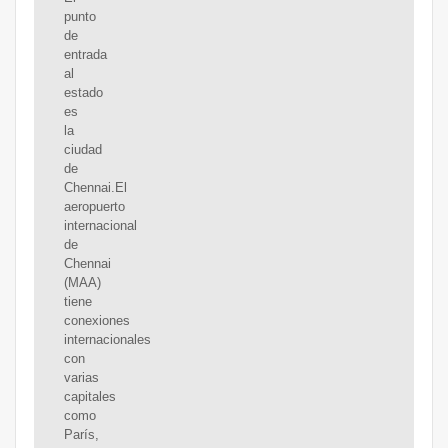
punto
de
entrada
al
estado
es
la
ciudad
de
Chennai.El
aeropuerto
internacional
de
Chennai
(MAA)
tiene
conexiones
internacionales
con
varias
capitales
como
París,