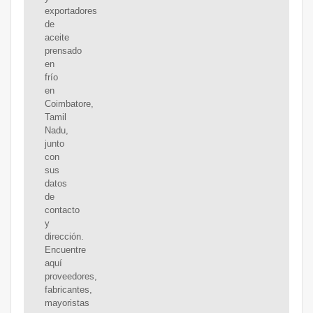
exportadores
de
aceite
prensado
en
frío
en
Coimbatore,
Tamil
Nadu,
junto
con
sus
datos
de
contacto
y
dirección.
Encuentre
aquí
proveedores,
fabricantes,
mayoristas