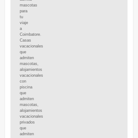
mascotas
para
tu
viaje
a
Coimbatore.
Casas
vacacionales
que
admiten
mascotas,
alojamientos
vacacionales
con
piscina
que
admiten
mascotas,
alojamientos
vacacionales
privados
que
admiten