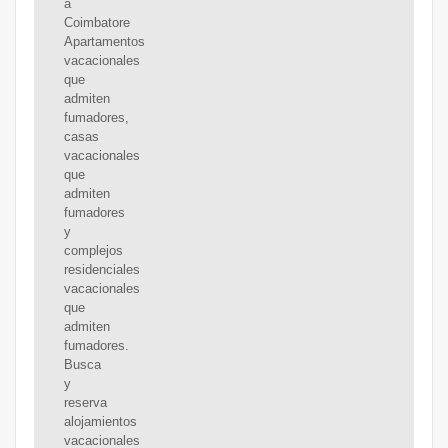
a
Coimbatore
Apartamentos
vacacionales
que
admiten
fumadores,
casas
vacacionales
que
admiten
fumadores
y
complejos
residenciales
vacacionales
que
admiten
fumadores.
Busca
y
reserva
alojamientos
vacacionales