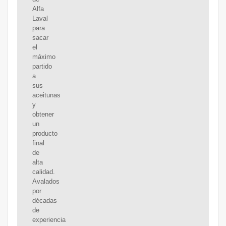
Alfa
Laval
para
sacar
el
máximo
partido
a
sus
aceitunas
y
obtener
un
producto
final
de
alta
calidad.
Avalados
por
décadas
de
experiencia