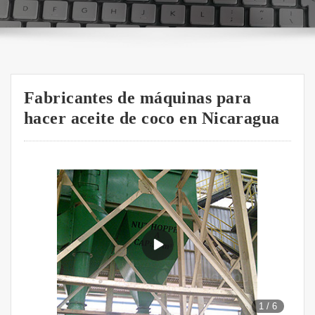
Fabricantes de máquinas para
hacer aceite de coco en Nicaragua
1
/
6