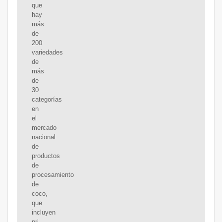
que
hay
más
de
200
variedades
de
más
de
30
categorías
en
el
mercado
nacional
de
productos
de
procesamiento
de
coco,
que
incluyen
pri