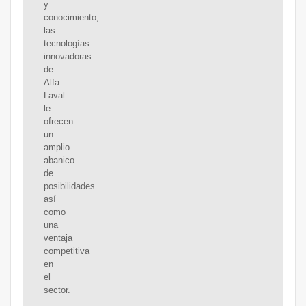
y
conocimiento,
las
tecnologías
innovadoras
de
Alfa
Laval
le
ofrecen
un
amplio
abanico
de
posibilidades
así
como
una
ventaja
competitiva
en
el
sector.