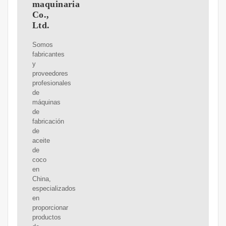
maquinaria
Co.,
Ltd.
Somos
fabricantes
y
proveedores
profesionales
de
máquinas
de
fabricación
de
aceite
de
coco
en
China,
especializados
en
proporcionar
productos