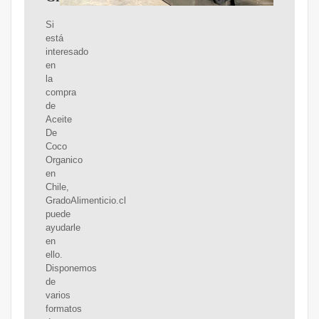
Si
está
interesado
en
la
compra
de
Aceite
De
Coco
Organico
en
Chile,
GradoAlimenticio.cl
puede
ayudarle
en
ello.
Disponemos
de
varios
formatos