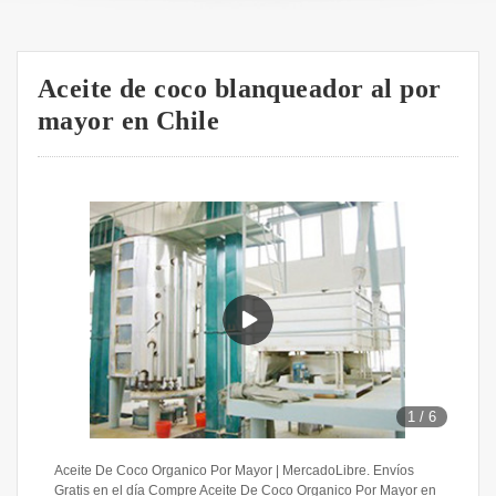
Aceite de coco blanqueador al por
mayor en Chile
1
/
6
Aceite De Coco Organico Por Mayor | MercadoLibre. Envíos
Gratis en el día Compre Aceite De Coco Organico Por Mayor en