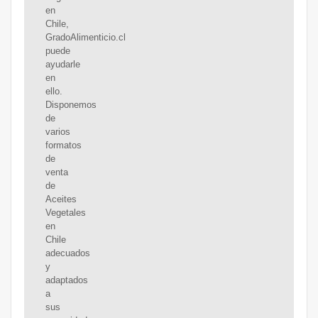
en
Chile,
GradoAlimenticio.cl
puede
ayudarle
en
ello.
Disponemos
de
varios
formatos
de
venta
de
Aceites
Vegetales
en
Chile
adecuados
y
adaptados
a
sus