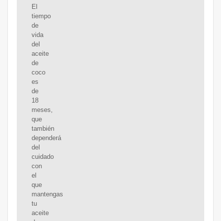
El
tiempo
de
vida
del
aceite
de
coco
es
de
18
meses,
que
también
dependerá
del
cuidado
con
el
que
mantengas
tu
aceite