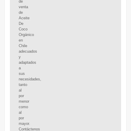
de
venta
de
Aceite
De
Coco
Orgánico
en
Chile
adecuados
y
adaptados
a
sus
necesidades,
tanto
al
por
menor
como
al
por
mayor.
Contáctenos