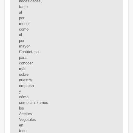
necesidades,
tanto
al
por
menor
como
al
por
mayor.
Contáctenos
para
conocer
más
sobre
nuestra
empresa
y
cómo
comercializamos
los
Aceites
Vegetales
en
todo