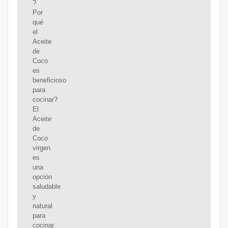
?
Por
qué
el
Aceite
de
Coco
es
beneficioso
para
cocinar?
El
Aceite
de
Coco
virgen
es
una
opción
saludable
y
natural
para
cocinar.