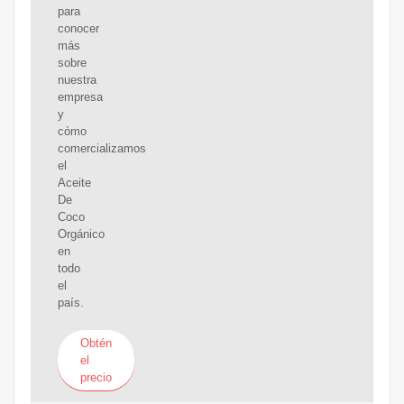
para
conocer
más
sobre
nuestra
empresa
y
cómo
comercializamos
el
Aceite
De
Coco
Orgánico
en
todo
el
país.
Obtén
el
precio