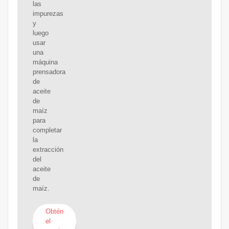
las
impurezas
y
luego
usar
una
máquina
prensadora
de
aceite
de
maíz
para
completar
la
extracción
del
aceite
de
maíz.
Obtén
el