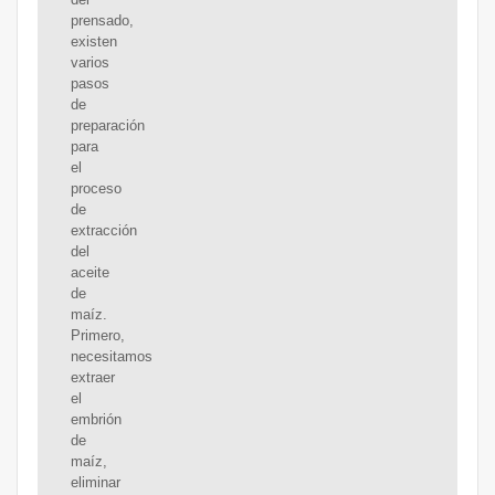
prensado,
existen
varios
pasos
de
preparación
para
el
proceso
de
extracción
del
aceite
de
maíz.
Primero,
necesitamos
extraer
el
embrión
de
maíz,
eliminar