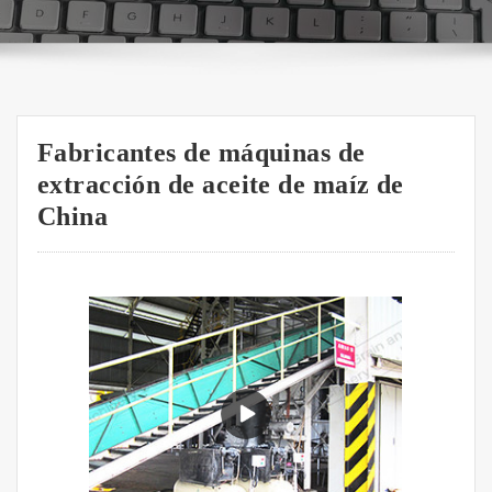
Fabricantes de máquinas de
extracción de aceite de maíz de
China