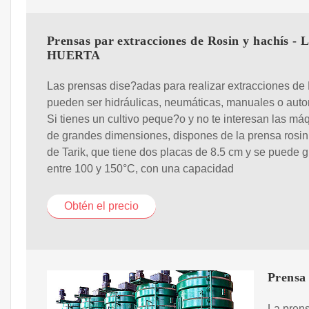
Prensas par extracciones de Rosin y hachís - 
HUERTA
Las prensas dise?adas para realizar extracciones de
pueden ser hidráulicas, neumáticas, manuales o auto
Si tienes un cultivo peque?o y no te interesan las má
de grandes dimensiones, dispones de la prensa rosi
de Tarik, que tiene dos placas de 8.5 cm y se puede 
entre 100 y 150°C, con una capacidad
Obtén el precio
Prensa 
La prens