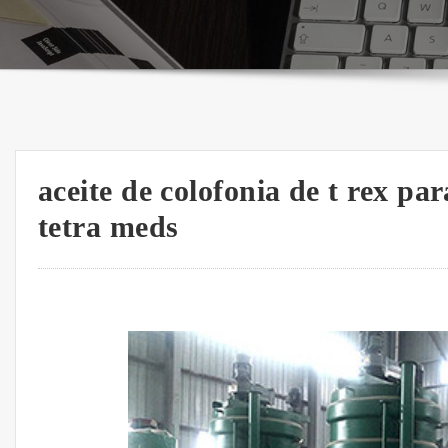
aceite de colofonia de t rex par
tetra meds