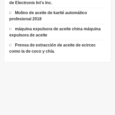
de Electronis Int's Inc.
Molino de aceite de karité automático
profesional 2018
máquina expulsora de aceite china máquina
expulsora de aceite
Prensa de extracción de aceite de ecircec
como la de coco y chía.