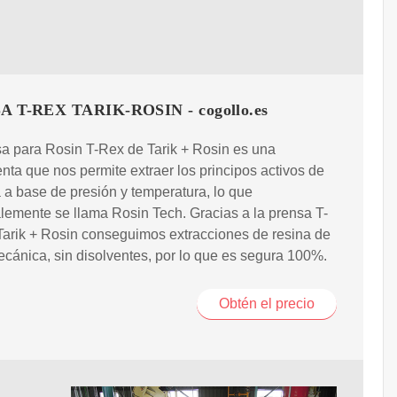
 T-REX TARIK-ROSIN - cogollo.es
a para Rosin T-Rex de Tarik + Rosin es una
nta que nos permite extraer los principos activos de
a a base de presión y temperatura, lo que
lemente se llama Rosin Tech. Gracias a la prensa T-
arik + Rosin conseguimos extracciones de resina de
cánica, sin disolventes, por lo que es segura 100%.
Obtén el precio