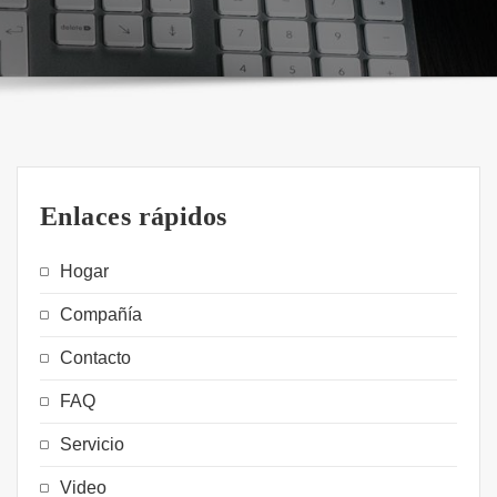
Enlaces rápidos
Hogar
Compañía
Contacto
FAQ
Servicio
Video