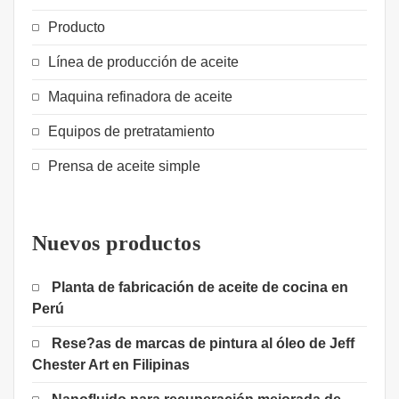
Producto
Línea de producción de aceite
Maquina refinadora de aceite
Equipos de pretratamiento
Prensa de aceite simple
Nuevos productos
Planta de fabricación de aceite de cocina en
Perú
Rese?as de marcas de pintura al óleo de Jeff
Chester Art en Filipinas