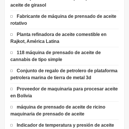
aceite de girasol
Fabricante de máquina de prensado de aceite
rotativo
Planta refinadora de aceite comestible en
Rajkot, América Latina
118 máquina de prensado de aceite de
cannabis de tipo simple
Conjunto de regalo de petrolero de plataforma
petrolera marina de tierra de metal 3d
Proveedor de maquinaria para procesar aceite
en Bolivia
máquina de prensado de aceite de ricino
maquinaria de prensado de aceite
Indicador de temperatura y presión de aceite