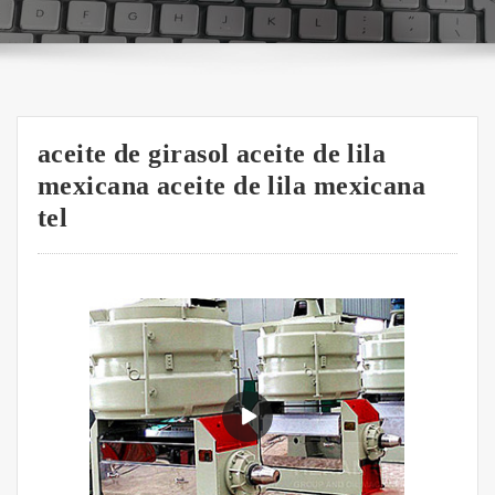
aceite de girasol aceite de lila
mexicana aceite de lila mexicana
tel