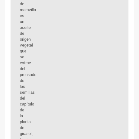
de
maravilla
es
un
aceite
de
origen
vegetal
que
se
extrae
del
prensado
de
las
semillas
del
capítulo
de
la
planta
de
girasol,