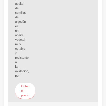
aceite
de
semillas
de
algodón
es
un
aceite
vegetal
muy
estable
y
resistente
a
la
oxidación,
por
Obtén
el
precio