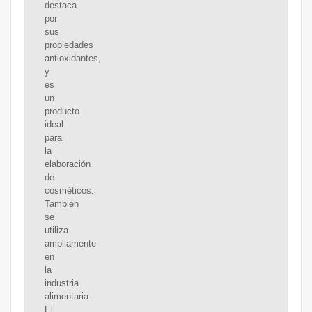
destaca
por
sus
propiedades
antioxidantes,
y
es
un
producto
ideal
para
la
elaboración
de
cosméticos.
También
se
utiliza
ampliamente
en
la
industria
alimentaria.
El