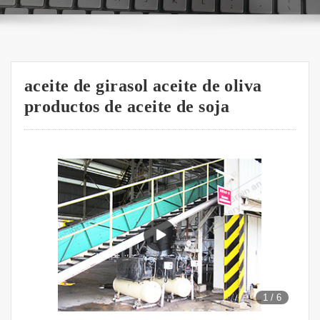
aceite de girasol aceite de oliva
productos de aceite de soja
1
/
6