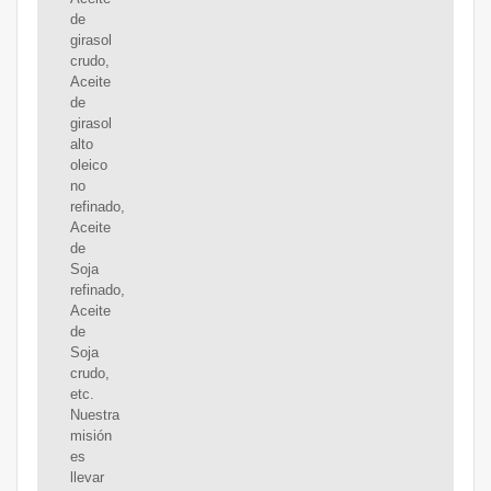
de
girasol
crudo,
Aceite
de
girasol
alto
oleico
no
refinado,
Aceite
de
Soja
refinado,
Aceite
de
Soja
crudo,
etc.
Nuestra
misión
es
llevar