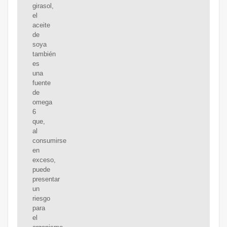
girasol,
el
aceite
de
soya
también
es
una
fuente
de
omega
6
que,
al
consumirse
en
exceso,
puede
presentar
un
riesgo
para
el