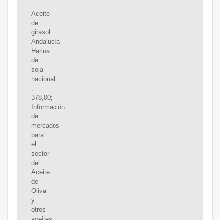
Aceite
de
girasol.
Andalucía
Harina
de
soja
nacional
;
378,00;
Información
de
mercados
para
el
sector
del
Aceite
de
Oliva
y
otros
aceites