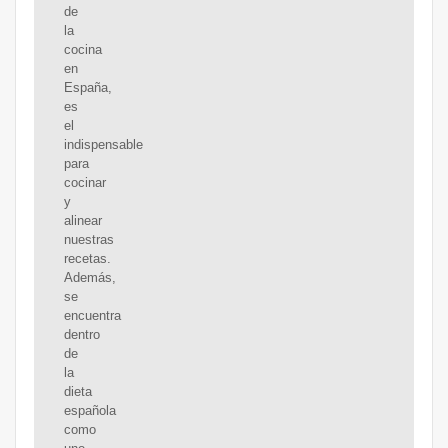
de
la
cocina
en
España,
es
el
indispensable
para
cocinar
y
alinear
nuestras
recetas.
Además,
se
encuentra
dentro
de
la
dieta
española
como