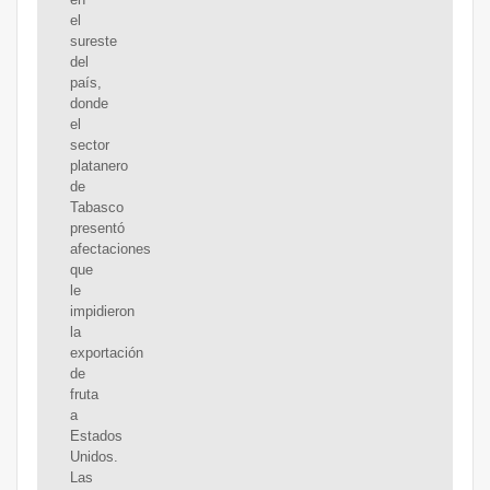
el
sureste
del
país,
donde
el
sector
platanero
de
Tabasco
presentó
afectaciones
que
le
impidieron
la
exportación
de
fruta
a
Estados
Unidos.
Las