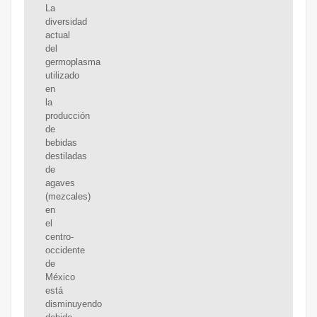
La
diversidad
actual
del
germoplasma
utilizado
en
la
producción
de
bebidas
destiladas
de
agaves
(mezcales)
en
el
centro-
occidente
de
México
está
disminuyendo