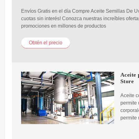
Envíos Gratis en el día Compre Aceite Semillas De U
cuotas sin interés! Conozca nuestras increíbles oferta
promociones en millones de productos
Obtén el precio
Aceite 
Store
Aceite c
permite 
corporal
permite 