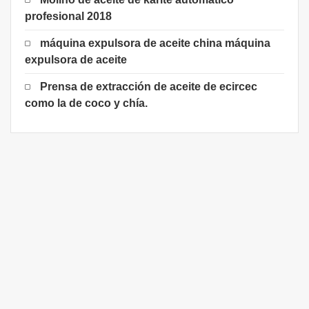
profesional 2018
máquina expulsora de aceite china máquina
expulsora de aceite
Prensa de extracción de aceite de ecircec
como la de coco y chía.