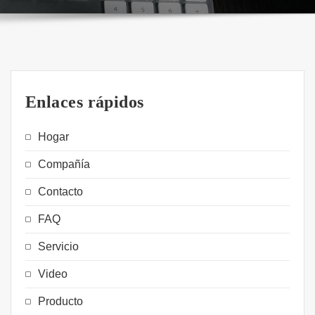
Enlaces rápidos
Hogar
Compañía
Contacto
FAQ
Servicio
Video
Producto