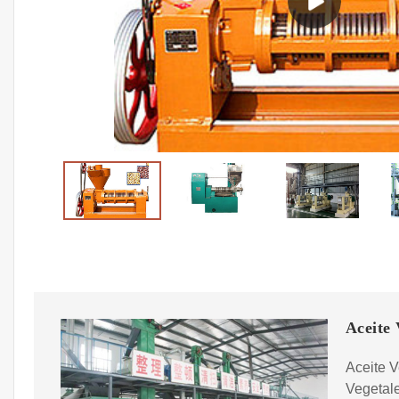
Aceite 
Aceite V
Vegetale