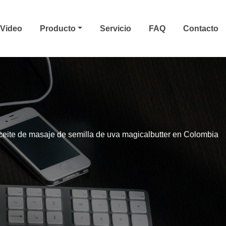
Video
Producto
Servicio
FAQ
Contacto
ceite de masaje de semilla de uva magicalbutter en Colombia