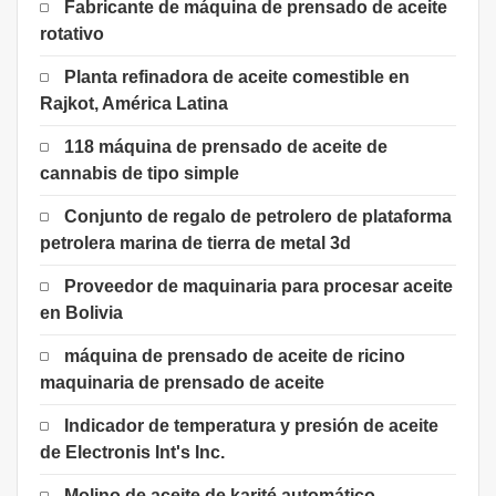
Fabricante de máquina de prensado de aceite
rotativo
Planta refinadora de aceite comestible en
Rajkot, América Latina
118 máquina de prensado de aceite de
cannabis de tipo simple
Conjunto de regalo de petrolero de plataforma
petrolera marina de tierra de metal 3d
Proveedor de maquinaria para procesar aceite
en Bolivia
máquina de prensado de aceite de ricino
maquinaria de prensado de aceite
Indicador de temperatura y presión de aceite
de Electronis Int's Inc.
Molino de aceite de karité automático