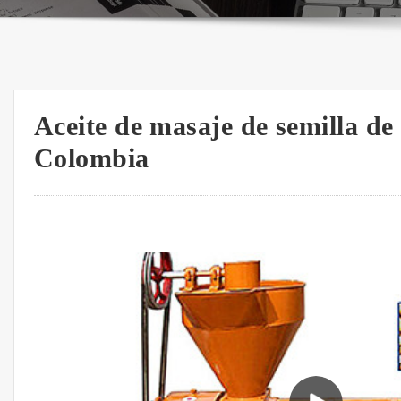
Aceite de masaje de semilla de
Colombia