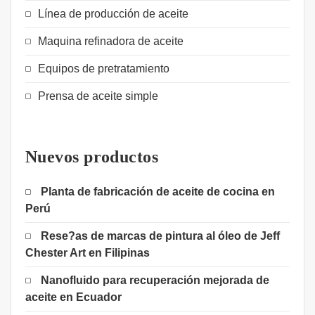
Línea de producción de aceite
Maquina refinadora de aceite
Equipos de pretratamiento
Prensa de aceite simple
Nuevos productos
Planta de fabricación de aceite de cocina en
Perú
Rese?as de marcas de pintura al óleo de Jeff
Chester Art en Filipinas
Nanofluido para recuperación mejorada de
aceite en Ecuador