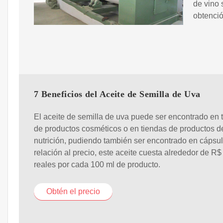
de vino 
obtenció
7 Beneficios del Aceite de Semilla de Uva
El aceite de semilla de uva puede ser encontrado en 
de productos cosméticos o en tiendas de productos d
nutrición, pudiendo también ser encontrado en cápsu
relación al precio, este aceite cuesta alrededor de R$
reales por cada 100 ml de producto.
Obtén el precio