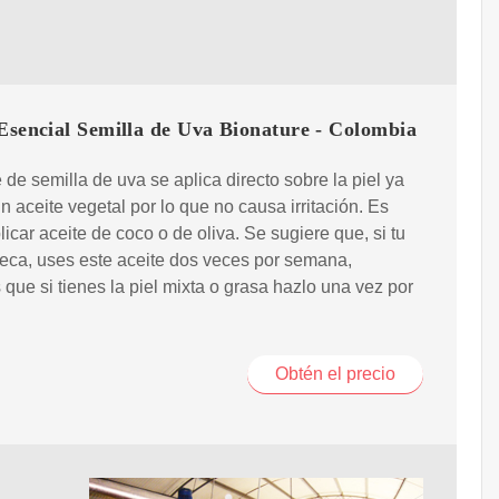
Esencial Semilla de Uva Bionature - Colombia
e de semilla de uva se aplica directo sobre la piel ya
n aceite vegetal por lo que no causa irritación. Es
icar aceite de coco o de oliva. Se sugiere que, si tu
seca, uses este aceite dos veces por semana,
 que si tienes la piel mixta o grasa hazlo una vez por
.
Obtén el precio