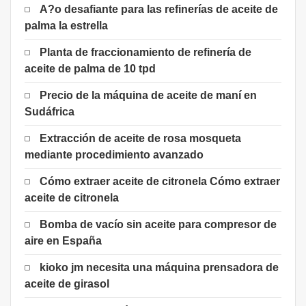
A?o desafiante para las refinerías de aceite de
palma la estrella
Planta de fraccionamiento de refinería de
aceite de palma de 10 tpd
Precio de la máquina de aceite de maní en
Sudáfrica
Extracción de aceite de rosa mosqueta
mediante procedimiento avanzado
Cómo extraer aceite de citronela Cómo extraer
aceite de citronela
Bomba de vacío sin aceite para compresor de
aire en España
kioko jm necesita una máquina prensadora de
aceite de girasol