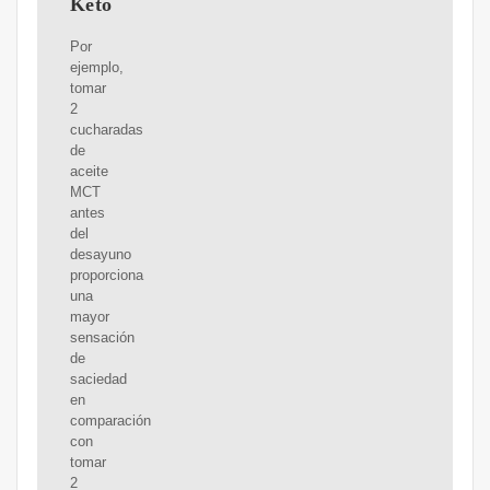
Keto
Por
ejemplo,
tomar
2
cucharadas
de
aceite
MCT
antes
del
desayuno
proporciona
una
mayor
sensación
de
saciedad
en
comparación
con
tomar
2