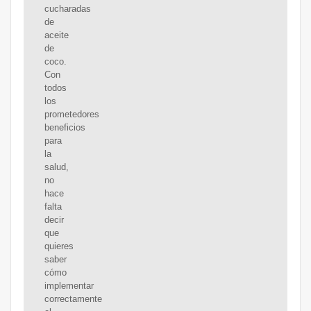
cucharadas
de
aceite
de
coco.
Con
todos
los
prometedores
beneficios
para
la
salud,
no
hace
falta
decir
que
quieres
saber
cómo
implementar
correctamente