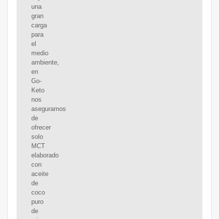
una
gran
carga
para
el
medio
ambiente,
en
Go-
Keto
nos
aseguramos
de
ofrecer
solo
MCT
elaborado
con
aceite
de
coco
puro
de