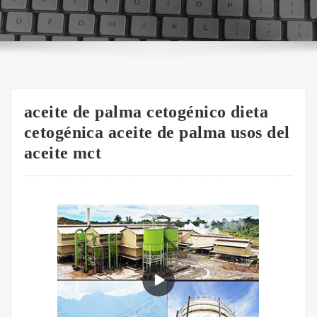
aceite de palma cetogénico dieta
cetogénica aceite de palma usos del
aceite mct