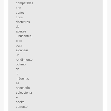
compatibles
con
varios
tipos
diferentes
de
aceites
lubricantes,
pero
para
alcanzar
un
rendimiento
óptimo
de
la
máquina,
es
necesario
seleccionar
el
aceite
correcto.