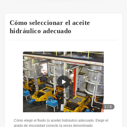
Cómo seleccionar el aceite
hidráulico adecuado
1
/
6
Cómo elegir el fluido (o aceite) hidráulico adecuado. Elegir el
grado de viscosidad correcto (a veces denominado