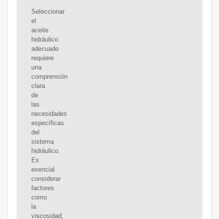
Seleccionar
el
aceite
hidráulico
adecuado
requiere
una
comprensión
clara
de
las
necesidades
específicas
del
sistema
hidráulico.
Es
esencial
considerar
factores
como
la
viscosidad,