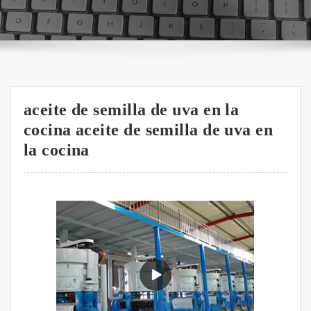
aceite de semilla de uva en la
cocina aceite de semilla de uva en
la cocina