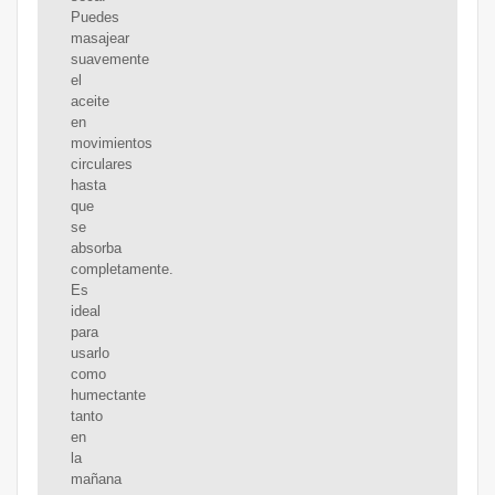
Puedes
masajear
suavemente
el
aceite
en
movimientos
circulares
hasta
que
se
absorba
completamente.
Es
ideal
para
usarlo
como
humectante
tanto
en
la
mañana