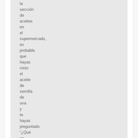
la
sección
de
aceites
en
el
supermercado,
es
probable
que
hayas
visto
el
aceite
de
semilla
de
uva
y
te
hayas
preguntado:
“¿Qué