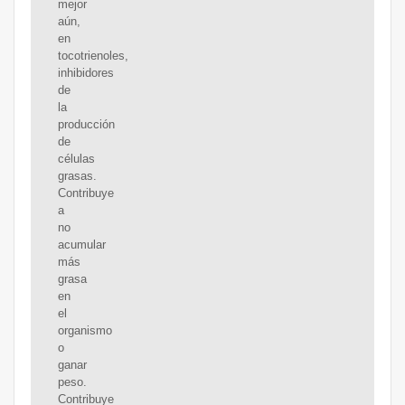
mejor
aún,
en
tocotrienoles,
inhibidores
de
la
producción
de
células
grasas.
Contribuye
a
no
acumular
más
grasa
en
el
organismo
o
ganar
peso.
Contribuye