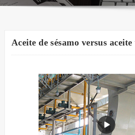
Aceite de sésamo versus aceite