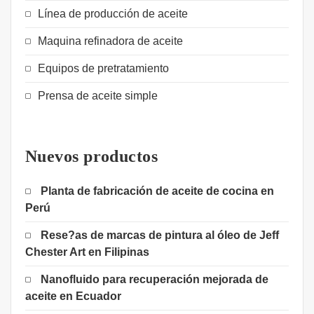
Línea de producción de aceite
Maquina refinadora de aceite
Equipos de pretratamiento
Prensa de aceite simple
Nuevos productos
Planta de fabricación de aceite de cocina en
Perú
Rese?as de marcas de pintura al óleo de Jeff
Chester Art en Filipinas
Nanofluido para recuperación mejorada de
aceite en Ecuador