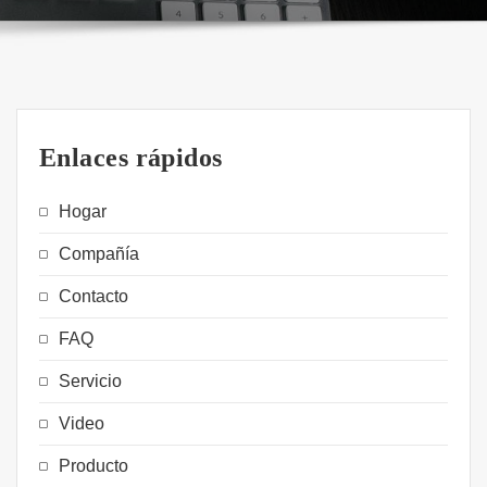
Enlaces rápidos
Hogar
Compañía
Contacto
FAQ
Servicio
Video
Producto