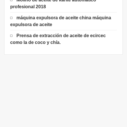
profesional 2018
máquina expulsora de aceite china máquina
expulsora de aceite
Prensa de extracción de aceite de ecircec
como la de coco y chía.