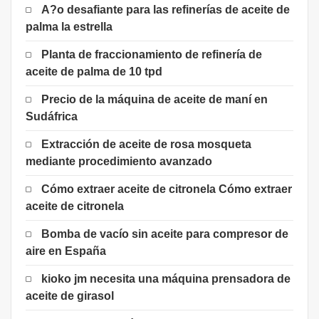
A?o desafiante para las refinerías de aceite de
palma la estrella
Planta de fraccionamiento de refinería de
aceite de palma de 10 tpd
Precio de la máquina de aceite de maní en
Sudáfrica
Extracción de aceite de rosa mosqueta
mediante procedimiento avanzado
Cómo extraer aceite de citronela Cómo extraer
aceite de citronela
Bomba de vacío sin aceite para compresor de
aire en España
kioko jm necesita una máquina prensadora de
aceite de girasol