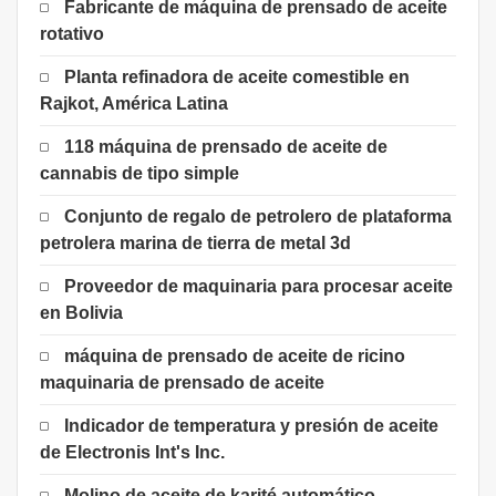
Fabricante de máquina de prensado de aceite
rotativo
Planta refinadora de aceite comestible en
Rajkot, América Latina
118 máquina de prensado de aceite de
cannabis de tipo simple
Conjunto de regalo de petrolero de plataforma
petrolera marina de tierra de metal 3d
Proveedor de maquinaria para procesar aceite
en Bolivia
máquina de prensado de aceite de ricino
maquinaria de prensado de aceite
Indicador de temperatura y presión de aceite
de Electronis Int's Inc.
Molino de aceite de karité automático