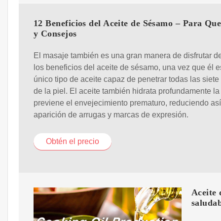
12 Beneficios del Aceite de Sésamo – Para Que
y Consejos
El masaje también es una gran manera de disfrutar d
los beneficios del aceite de sésamo, una vez que él e
único tipo de aceite capaz de penetrar todas las siet
de la piel. El aceite también hidrata profundamente la 
previene el envejecimiento prematuro, reduciendo así
aparición de arrugas y marcas de expresión.
Obtén el precio
Aceite 
saluda