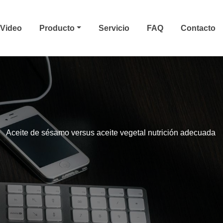
Video
Producto
Servicio
FAQ
Contacto
Aceite de sésamo versus aceite vegetal nutrición adecuada