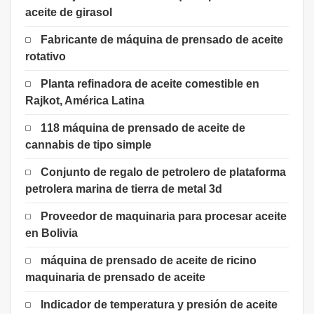
aceite de girasol
Fabricante de máquina de prensado de aceite
rotativo
Planta refinadora de aceite comestible en
Rajkot, América Latina
118 máquina de prensado de aceite de
cannabis de tipo simple
Conjunto de regalo de petrolero de plataforma
petrolera marina de tierra de metal 3d
Proveedor de maquinaria para procesar aceite
en Bolivia
máquina de prensado de aceite de ricino
maquinaria de prensado de aceite
Indicador de temperatura y presión de aceite