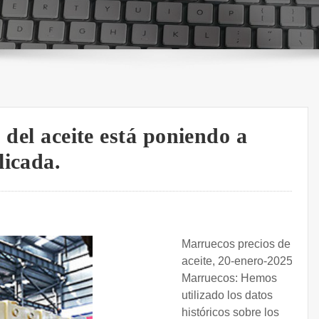
 del aceite está poniendo a
licada.
Marruecos precios de la
aceite, 20-enero-2025.
Marruecos: Hemos
utilizado los datos
históricos sobre los