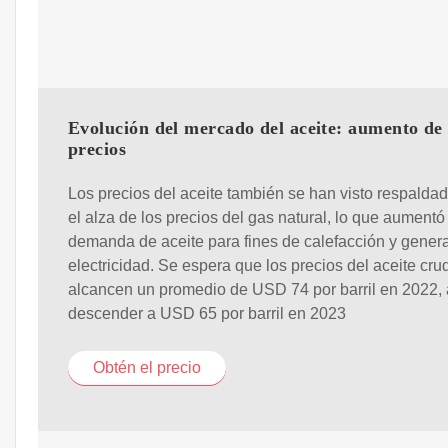
Evolución del mercado del aceite: aumento de 
precios
Los precios del aceite también se han visto respalda
el alza de los precios del gas natural, lo que aumentó
demanda de aceite para fines de calefacción y gener
electricidad. Se espera que los precios del aceite cru
alcancen un promedio de USD 74 por barril en 2022, 
descender a USD 65 por barril en 2023
Obtén el precio