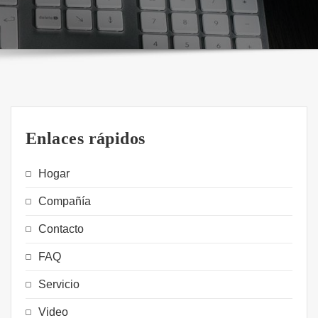
Enlaces rápidos
Hogar
Compañía
Contacto
FAQ
Servicio
Video