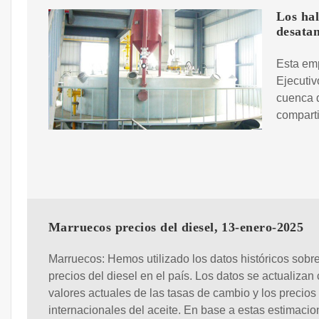
Los hal
desatan
Esta em
Ejecutiv
cuenca d
compart
Marruecos precios del diesel, 13-enero-2025
Marruecos: Hemos utilizado los datos históricos sobre
precios del diesel en el país. Los datos se actualizan 
valores actuales de las tasas de cambio y los precios
internacionales del aceite. En base a estas estimacio