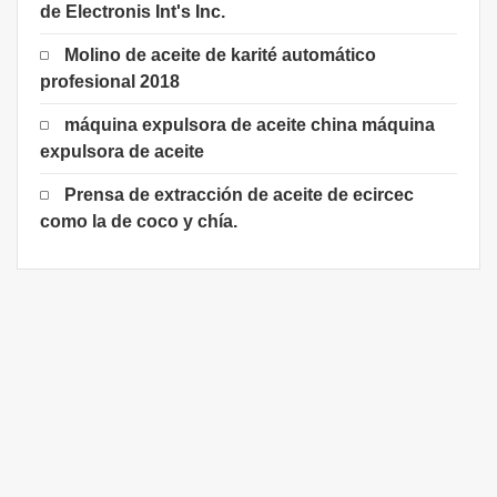
de Electronis Int's Inc.
Molino de aceite de karité automático
profesional 2018
máquina expulsora de aceite china máquina
expulsora de aceite
Prensa de extracción de aceite de ecircec
como la de coco y chía.