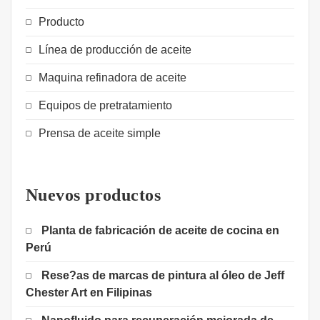
Producto
Línea de producción de aceite
Maquina refinadora de aceite
Equipos de pretratamiento
Prensa de aceite simple
Nuevos productos
Planta de fabricación de aceite de cocina en
Perú
Rese?as de marcas de pintura al óleo de Jeff
Chester Art en Filipinas