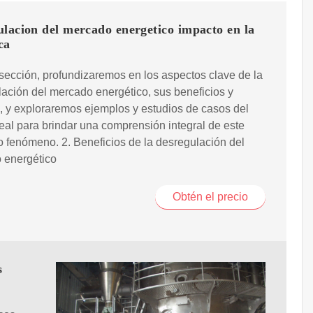
lacion del mercado energetico impacto en la
ca
sección, profundizaremos en los aspectos clave de la
ación del mercado energético, sus beneficios y
, y exploraremos ejemplos y estudios de casos del
al para brindar una comprensión integral de este
 fenómeno. 2. Beneficios de la desregulación del
 energético
Obtén el precio
s