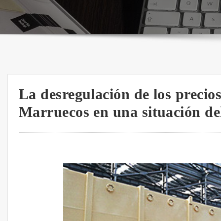
La desregulación de los precios
Marruecos en una situación de