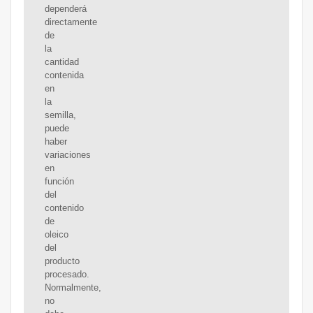
dependerá
directamente
de
la
cantidad
contenida
en
la
semilla,
puede
haber
variaciones
en
función
del
contenido
de
oleico
del
producto
procesado.
Normalmente,
no