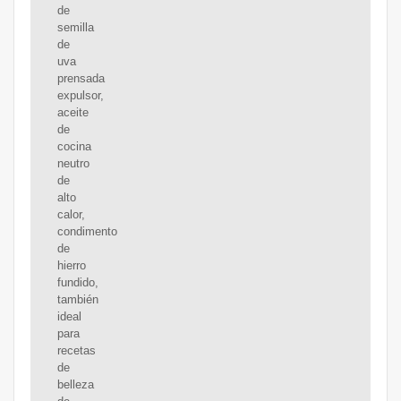
de
semilla
de
uva
prensada
expulsor,
aceite
de
cocina
neutro
de
alto
calor,
condimento
de
hierro
fundido,
también
ideal
para
recetas
de
belleza