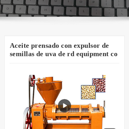
Aceite prensado con expulsor de
semillas de uva de rd equipment co