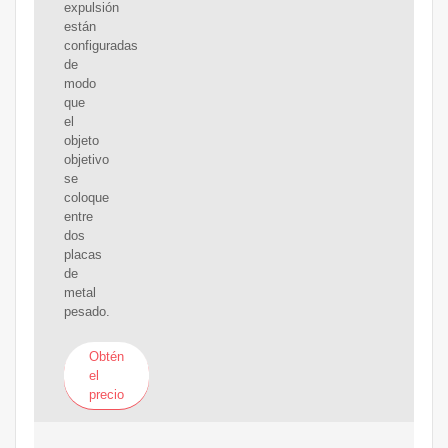
expulsión
están
configuradas
de
modo
que
el
objeto
objetivo
se
coloque
entre
dos
placas
de
metal
pesado.
Obtén
el
precio