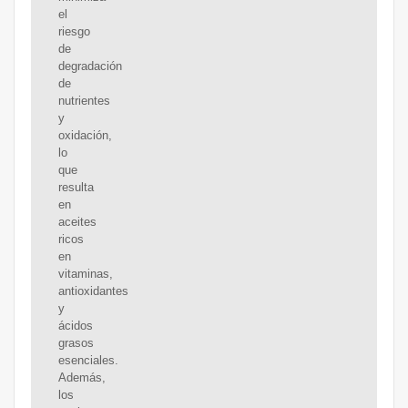
el
riesgo
de
degradación
de
nutrientes
y
oxidación,
lo
que
resulta
en
aceites
ricos
en
vitaminas,
antioxidantes
y
ácidos
grasos
esenciales.
Además,
los