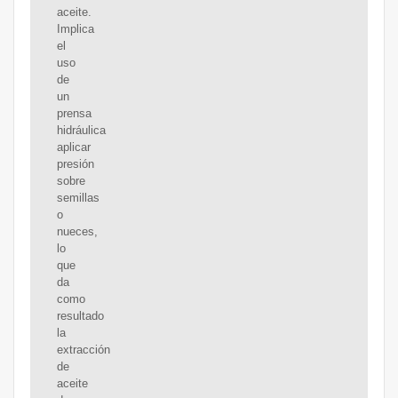
aceite.
Implica
el
uso
de
un
prensa
hidráulica
aplicar
presión
sobre
semillas
o
nueces,
lo
que
da
como
resultado
la
extracción
de
aceite