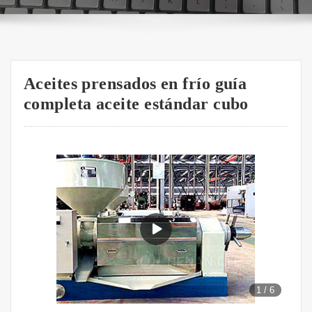
Aceites prensados en frío guía
completa aceite estándar cubo
1
/
6