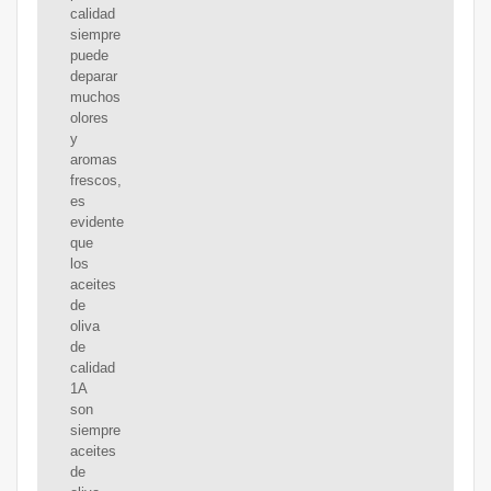
calidad
siempre
puede
deparar
muchos
olores
y
aromas
frescos,
es
evidente
que
los
aceites
de
oliva
de
calidad
1A
son
siempre
aceites
de