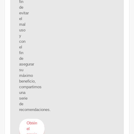
fin
de
evitar
el
mal
uso
y
con
el
fin
de
asegurar
su
máximo
beneficio,
compartimos
una
serie
de
recomendaciones.
Obtén
el