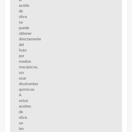
aceite
de
oliva
se
puede
obtener
directamente
del
fruto
por
medios
mecánicos,
sin
usar
disolventes
químicos.
A
estos
aceites
de
oliva
se
les