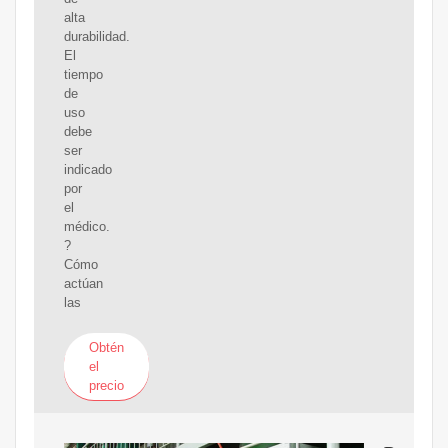
alta
durabilidad.
El
tiempo
de
uso
debe
ser
indicado
por
el
médico.
?
Cómo
actúan
las
Obtén
el
precio