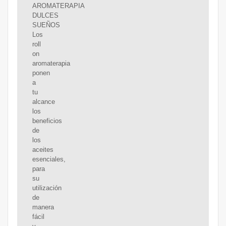
AROMATERAPIA
DULCES
SUEÑOS
Los
roll
on
aromaterapia
ponen
a
tu
alcance
los
beneficios
de
los
aceites
esenciales,
para
su
utilización
de
manera
fácil