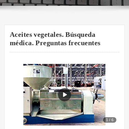
Aceites vegetales. Búsqueda
médica. Preguntas frecuentes
1
/
6