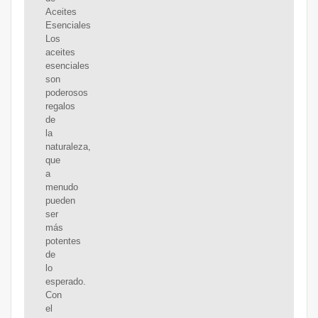
Aceites
Esenciales
Los
aceites
esenciales
son
poderosos
regalos
de
la
naturaleza,
que
a
menudo
pueden
ser
más
potentes
de
lo
esperado.
Con
el