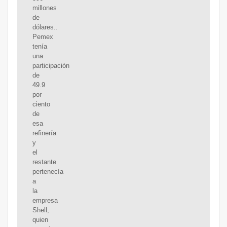
millones
de
dólares..
Pemex
tenía
una
participación
de
49.9
por
ciento
de
esa
refinería
y
el
restante
pertenecía
a
la
empresa
Shell,
quien