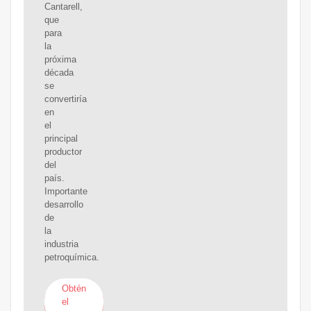
Cantarell,
que
para
la
próxima
década
se
convertiría
en
el
principal
productor
del
país.
Importante
desarrollo
de
la
industria
petroquímica.
Obtén
el