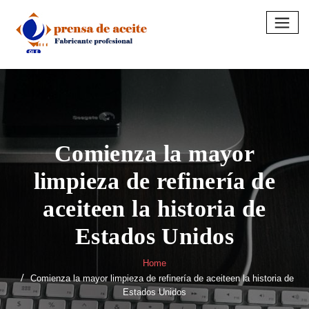
Skip
to
content
Comienza la mayor
limpieza de refinería de
aceiteen la historia de
Estados Unidos
Home
Comienza la mayor limpieza de refinería de aceiteen la historia de
Estados Unidos