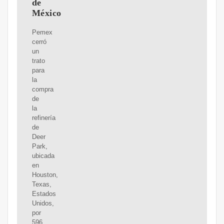
de
México
Pemex
cerró
un
trato
para
la
compra
de
la
refinería
de
Deer
Park,
ubicada
en
Houston,
Texas,
Estados
Unidos,
por
596