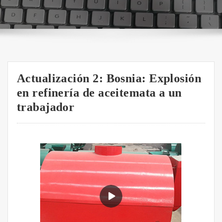
Actualización 2: Bosnia: Explosión
en refinería de aceitemata a un
trabajador