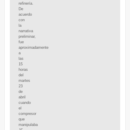
refinería.
De
acuerdo
con
la
narrativa
preliminar,
fue
aproximadamente
a
las
15
horas
del
martes
23
de
abril
cuando
el
compresor
que
manipulaba