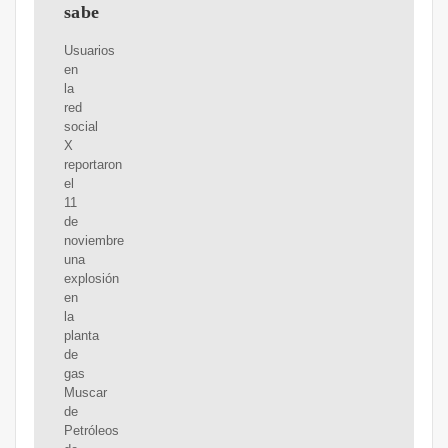
sabe
Usuarios
en
la
red
social
X
reportaron
el
11
de
noviembre
una
explosión
en
la
planta
de
gas
Muscar
de
Petróleos