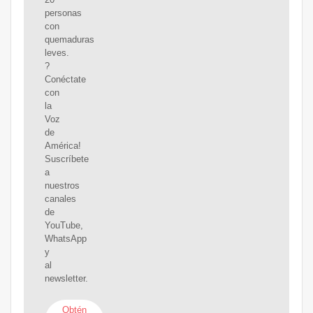
personas
con
quemaduras
leves.
?
Conéctate
con
la
Voz
de
América!
Suscríbete
a
nuestros
canales
de
YouTube,
WhatsApp
y
al
newsletter.
Obtén