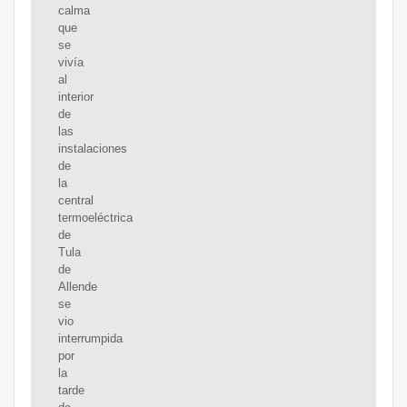
calma
que
se
vivía
al
interior
de
las
instalaciones
de
la
central
termoeléctrica
de
Tula
de
Allende
se
vio
interrumpida
por
la
tarde