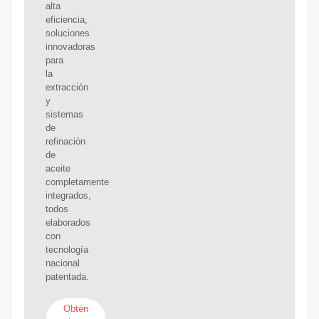
alta
eficiencia,
soluciones
innovadoras
para
la
extracción
y
sistemas
de
refinación
de
aceite
completamente
integrados,
todos
elaborados
con
tecnología
nacional
patentada.
Obtén