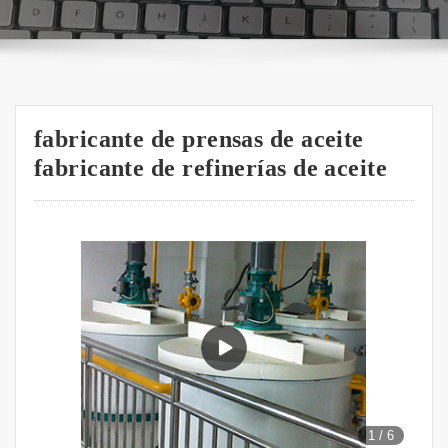
fabricante de prensas de aceite
fabricante de refinerías de aceite
1
/
6