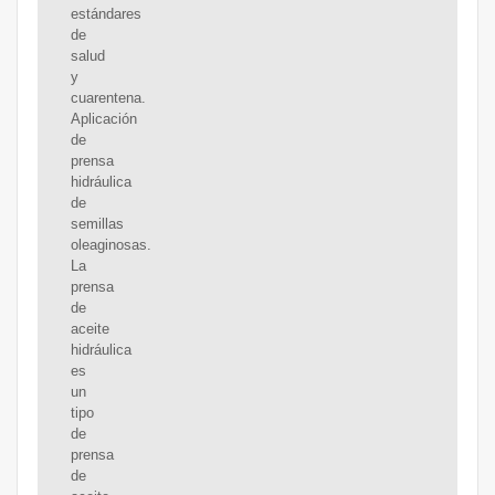
estándares
de
salud
y
cuarentena.
Aplicación
de
prensa
hidráulica
de
semillas
oleaginosas.
La
prensa
de
aceite
hidráulica
es
un
tipo
de
prensa
de