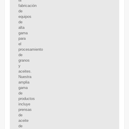
la
fabricación
de
equipos
de
alta
gama
para
el
procesamiento
de
granos
y
aceites.
Nuestra
amplia
gama
de
productos
incluye
prensas
de
aceite
de