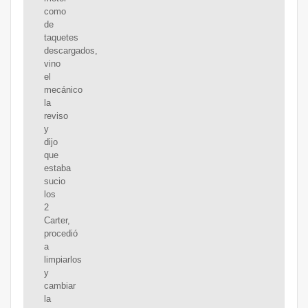
como
de
taquetes
descargados,
vino
el
mecánico
la
reviso
y
dijo
que
estaba
sucio
los
2
Carter,
procedió
a
limpiarlos
y
cambiar
la