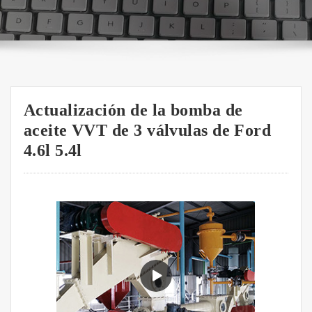
Actualización de la bomba de
aceite VVT de 3 válvulas de Ford
4.6l 5.4l