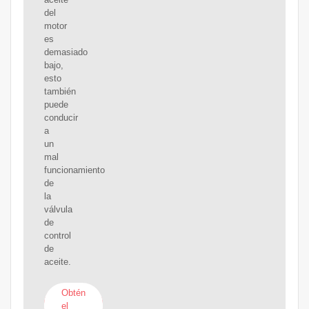
del
motor
es
demasiado
bajo,
esto
también
puede
conducir
a
un
mal
funcionamiento
de
la
válvula
de
control
de
aceite.
Obtén
el