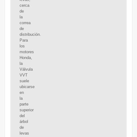
cerca
de
la
correa
de
distribución.
Para
los
motores
Honda,
la
Válvula
VVT
suele
ubicarse
en
la
parte
superior
del
árbol
de
levas