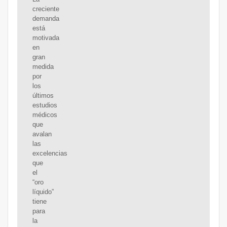
creciente
demanda
está
motivada
en
gran
medida
por
los
últimos
estudios
médicos
que
avalan
las
excelencias
que
el
“oro
líquido”
tiene
para
la