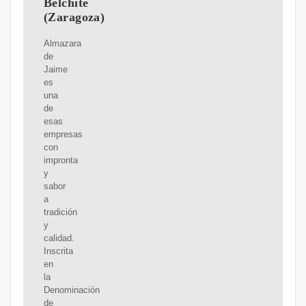
Belchite
(Zaragoza)
Almazara
de
Jaime
es
una
de
esas
empresas
con
impronta
y
sabor
a
tradición
y
calidad.
Inscrita
en
la
Denominación
de