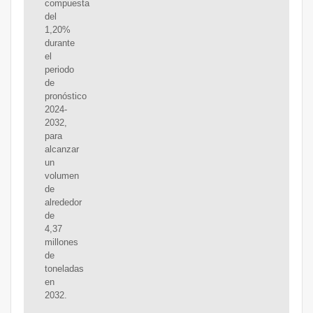
compuesta
del
1,20%
durante
el
periodo
de
pronóstico
2024-
2032,
para
alcanzar
un
volumen
de
alrededor
de
4,37
millones
de
toneladas
en
2032.