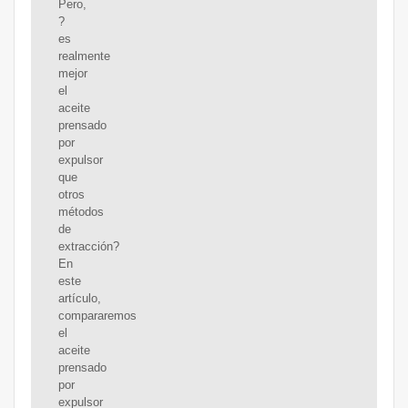
Pero,
?
es
realmente
mejor
el
aceite
prensado
por
expulsor
que
otros
métodos
de
extracción?
En
este
artículo,
compararemos
el
aceite
prensado
por
expulsor