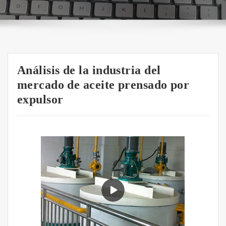
Análisis de la industria del
mercado de aceite prensado por
expulsor