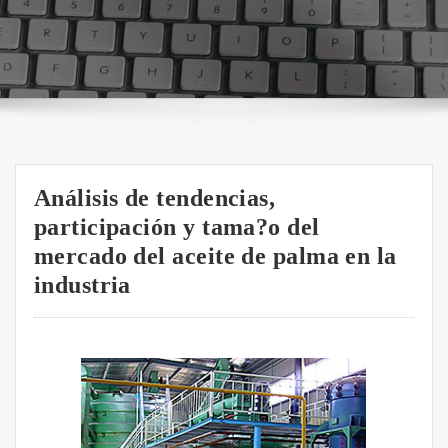
Análisis de tendencias,
participación y tama?o del
mercado del aceite de palma en la
industria