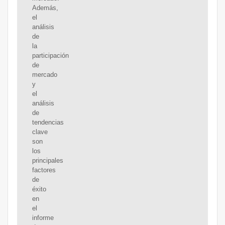
Además,
el
análisis
de
la
participación
de
mercado
y
el
análisis
de
tendencias
clave
son
los
principales
factores
de
éxito
en
el
informe