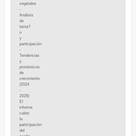
vegetales
-
Análisis
de
tama?
o
y
participación
-
Tendencias
y
pronósticos
de
crecimiento
(2024
-
2029)
El
informe
cubre
la
participación
del