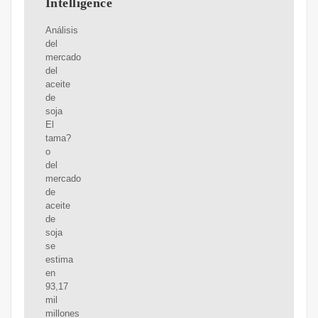
Intelligence
Análisis
del
mercado
del
aceite
de
soja
El
tama?
o
del
mercado
de
aceite
de
soja
se
estima
en
93,17
mil
millones