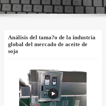
Análisis del tama?o de la industria
global del mercado de aceite de
soja