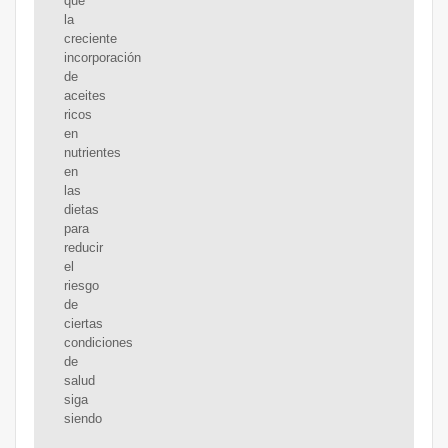
que
la
creciente
incorporación
de
aceites
ricos
en
nutrientes
en
las
dietas
para
reducir
el
riesgo
de
ciertas
condiciones
de
salud
siga
siendo