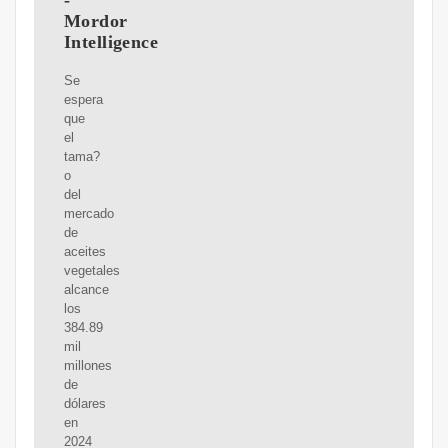
-
Mordor
Intelligence
Se
espera
que
el
tama?
o
del
mercado
de
aceites
vegetales
alcance
los
384.89
mil
millones
de
dólares
en
2024