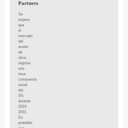
Partners
Se
espera
que
el
mercado
del
aceite
de
oliva
registre
una
tasa
compuesta
anual
del
5%
durante
2023-
2031.
Es
probable