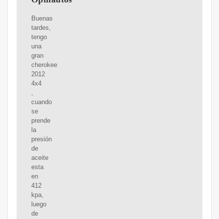
Buenas
tardes,
tengo
una
gran
cherokee
2012
4x4
,
cuando
se
prende
la
presión
de
aceite
esta
en
412
kpa,
luego
de