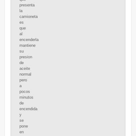
presenta
la
camioneta
es
que
al
encenderla
mantiene
su
presion
de
aceite
normal
pero
a
pocos
minutos
de
encendida
y
se
pone
en