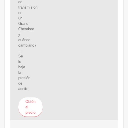
de
transmisión
en
un
Grand
Cherokee
y
cuándo
cambiarlo?
...
Se
le
baja
la
presión
de
aceite
Obtén
el
precio