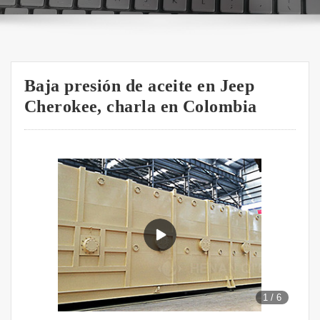
Baja presión de aceite en Jeep
Cherokee, charla en Colombia
1
/
6