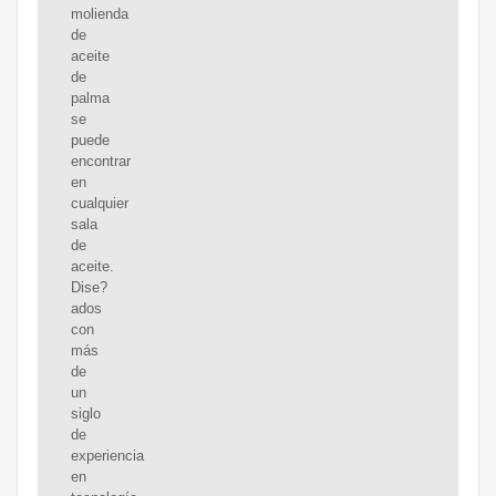
molienda
de
aceite
de
palma
se
puede
encontrar
en
cualquier
sala
de
aceite.
Dise?
ados
con
más
de
un
siglo
de
experiencia
en