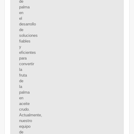
de
palma
en
el
desarrollo
de
soluciones
fiables
y
eficientes
para
convertir
la
fruta
de
la
palma
en
aceite
crudo.
Actualmente,
nuestro
equipo
de