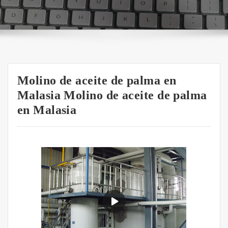
Molino de aceite de palma en
Malasia Molino de aceite de palma
en Malasia