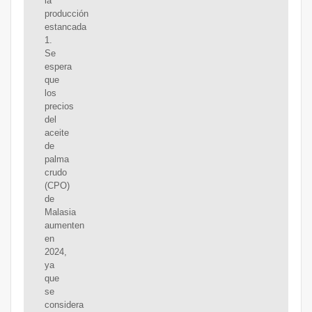
la
producción
estancada
1.
Se
espera
que
los
precios
del
aceite
de
palma
crudo
(CPO)
de
Malasia
aumenten
en
2024,
ya
que
se
considera