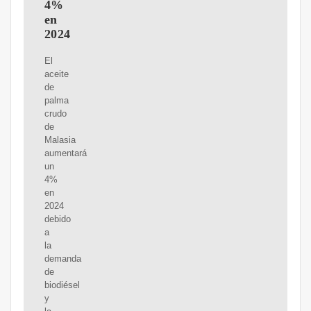
4%
en
2024
El
aceite
de
palma
crudo
de
Malasia
aumentará
un
4%
en
2024
debido
a
la
demanda
de
biodiésel
y