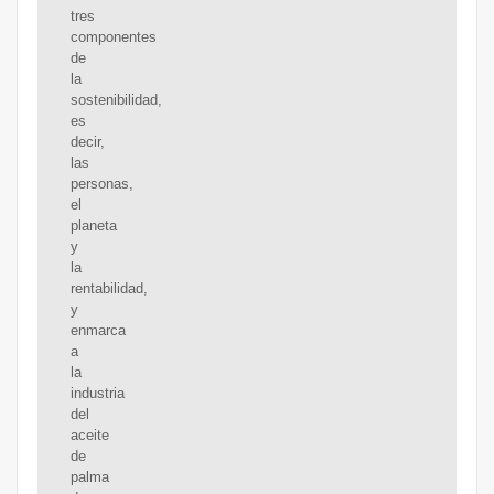
tres
componentes
de
la
sostenibilidad,
es
decir,
las
personas,
el
planeta
y
la
rentabilidad,
y
enmarca
a
la
industria
del
aceite
de
palma