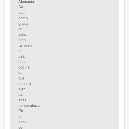
Alemania.
Se
usa
como
grasa
de
aliño,
pero
también
se
usa
para
cocina,
ya
que
soporta
bien
las
altas
temperaturas.
En
el
caso
de