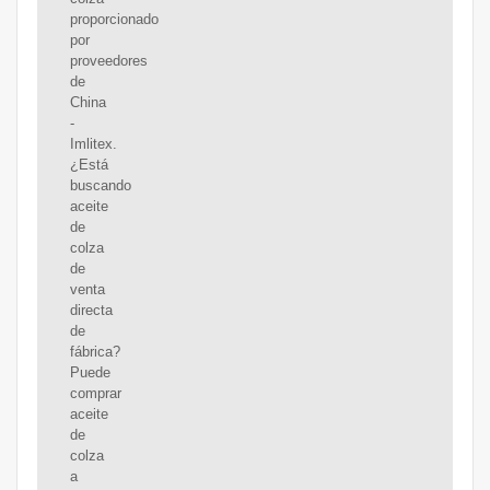
proporcionado
por
proveedores
de
China
-
Imlitex.
¿Está
buscando
aceite
de
colza
de
venta
directa
de
fábrica?
Puede
comprar
aceite
de
colza
a