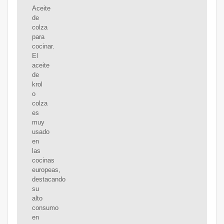
Aceite
de
colza
para
cocinar.
El
aceite
de
krol
o
colza
es
muy
usado
en
las
cocinas
europeas,
destacando
su
alto
consumo
en