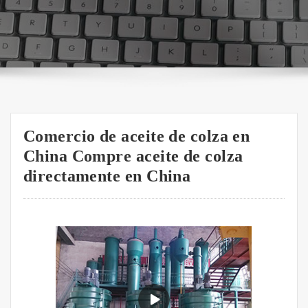
Comercio de aceite de colza en
China Compre aceite de colza
directamente en China