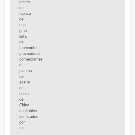
precio
de
fábrica
de
una
gran
lista
de
fabricantes,
proveedores,
comerciantes
o
plantas
de
aceite
de
colza
de
China
confiables
verificados
por
un