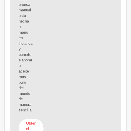
prensa
manual
está
hecha
a
mano
en
Holanda
y
permite
elaborar
el
aceite
más
puro
del
mundo
de
manera
sencilla.
Obtén
el