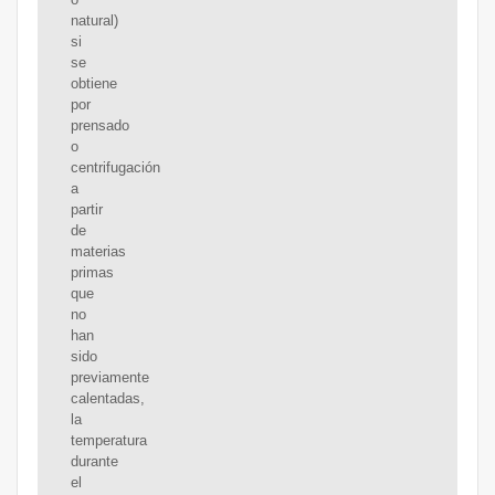
natural)
si
se
obtiene
por
prensado
o
centrifugación
a
partir
de
materias
primas
que
no
han
sido
previamente
calentadas,
la
temperatura
durante
el