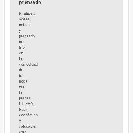
prensado
Produzca
aceite
natural
y
prensado
en
frío
en
la
comodidad
de
tu
hogar
con
la
prensa
PITEBA.
Fácil,
económico
y
saludable,
esta