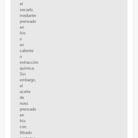
el
secado,
mediante
prensado
en
frío
o
en
caliente
o
extracción
química.
Sin
embargo,
el
aceite
de
nuez
prensado
en
frío
con
filtrado