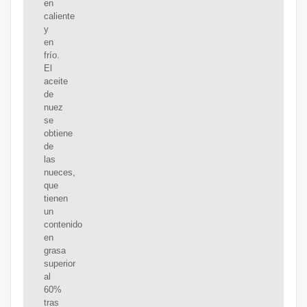
en
caliente
y
en
frío.
El
aceite
de
nuez
se
obtiene
de
las
nueces,
que
tienen
un
contenido
en
grasa
superior
al
60%
tras