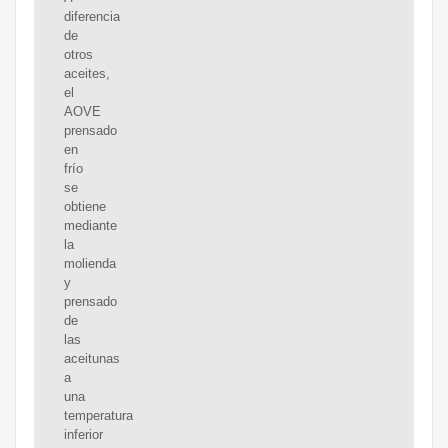
diferencia
de
otros
aceites,
el
AOVE
prensado
en
frío
se
obtiene
mediante
la
molienda
y
prensado
de
las
aceitunas
a
una
temperatura
inferior