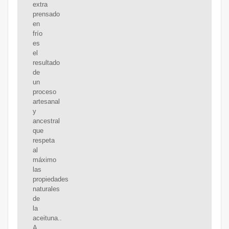
extra
prensado
en
frío
es
el
resultado
de
un
proceso
artesanal
y
ancestral
que
respeta
al
máximo
las
propiedades
naturales
de
la
aceituna..
A