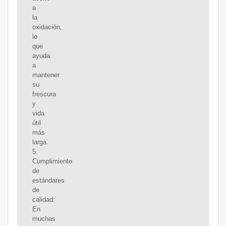
a
la
oxidación,
lo
que
ayuda
a
mantener
su
frescura
y
vida
útil
más
larga.
5.
Cumplimiento
de
estándares
de
calidad:
En
muchas