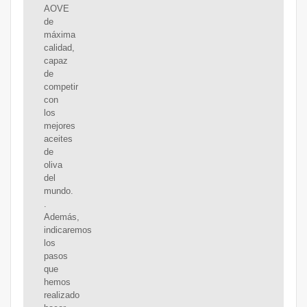
AOVE
de
máxima
calidad,
capaz
de
competir
con
los
mejores
aceites
de
oliva
del
mundo.
.
Además,
indicaremos
los
pasos
que
hemos
realizado