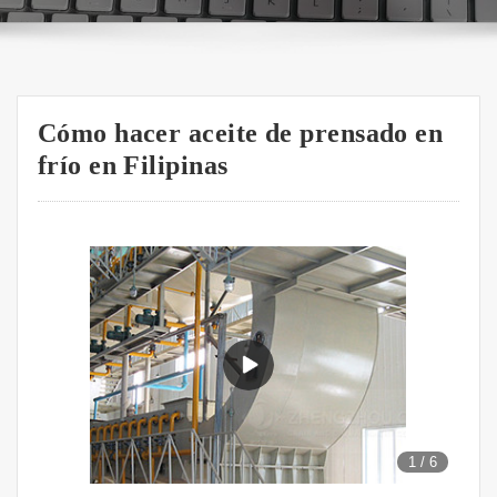
Cómo hacer aceite de prensado en
frío en Filipinas
1
/
6