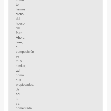
te
hemos
dicho-
del
hueso
del
fruto.
Ahora
bien,
su
composición
es
muy
similar,
así
como
sus
propiedades;
de
ahí
la
ya
comentada