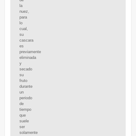
la
nuez,
para
lo
cual,
su
cascara
es
previamente
eliminada
y
secado
su
fruto
durante
un
periodo
de
tiempo
que
suele
ser
solamente