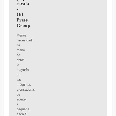
escala
-
Oil
Press
Group
Menos
necesidad
de
mano
de
obra:
la
mayoría
de
las
máquinas
prensadoras
de
aceite
a
pequeña
escala