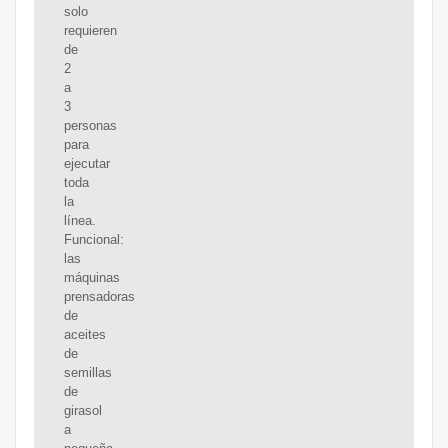
solo
requieren
de
2
a
3
personas
para
ejecutar
toda
la
línea.
Funcional:
las
máquinas
prensadoras
de
aceites
de
semillas
de
girasol
a