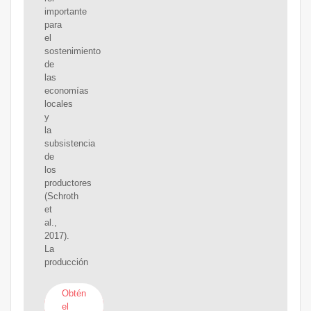
importante
para
el
sostenimiento
de
las
economías
locales
y
la
subsistencia
de
los
productores
(Schroth
et
al.,
2017).
La
producción
Obtén
el