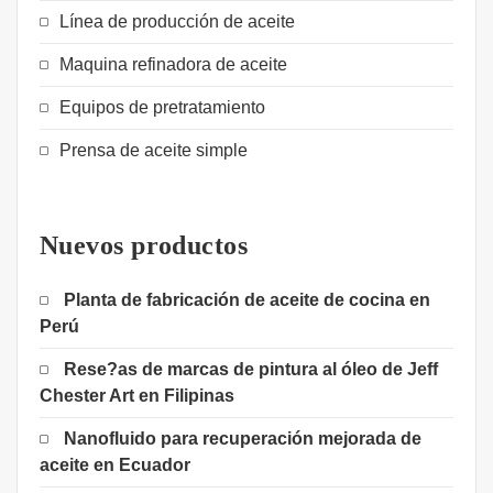
Línea de producción de aceite
Maquina refinadora de aceite
Equipos de pretratamiento
Prensa de aceite simple
Nuevos productos
Planta de fabricación de aceite de cocina en
Perú
Rese?as de marcas de pintura al óleo de Jeff
Chester Art en Filipinas
Nanofluido para recuperación mejorada de
aceite en Ecuador