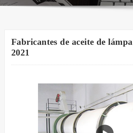
Fabricantes de aceite de lámpar
2021