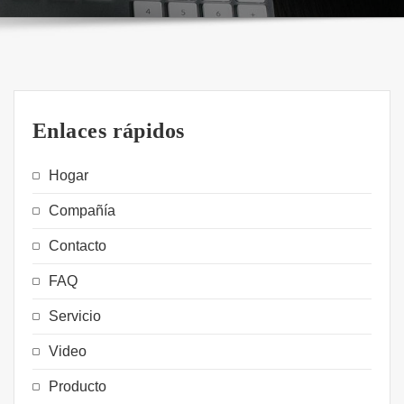
Enlaces rápidos
Hogar
Compañía
Contacto
FAQ
Servicio
Video
Producto