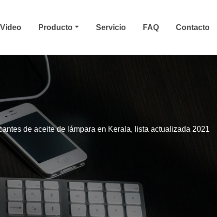
Video
Producto
Servicio
FAQ
Contacto
cantes de aceite de lámpara en Kerala, lista actualizada 2021