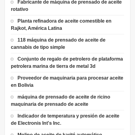
Fabricante de máquina de prensado de aceite
rotativo
Planta refinadora de aceite comestible en
Rajkot, América Latina
118 máquina de prensado de aceite de
cannabis de tipo simple
Conjunto de regalo de petrolero de plataforma
petrolera marina de tierra de metal 3d
Proveedor de maquinaria para procesar aceite
en Bolivia
máquina de prensado de aceite de ricino
maquinaria de prensado de aceite
Indicador de temperatura y presión de aceite
de Electronis Int's Inc.
Molino de aceite de karité automático