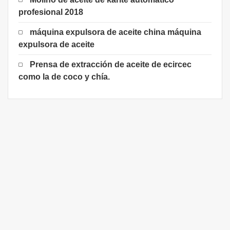
profesional 2018
máquina expulsora de aceite china máquina
expulsora de aceite
Prensa de extracción de aceite de ecircec
como la de coco y chía.