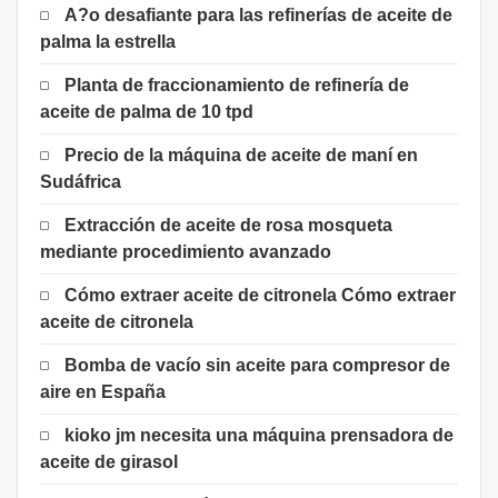
A?o desafiante para las refinerías de aceite de
palma la estrella
Planta de fraccionamiento de refinería de
aceite de palma de 10 tpd
Precio de la máquina de aceite de maní en
Sudáfrica
Extracción de aceite de rosa mosqueta
mediante procedimiento avanzado
Cómo extraer aceite de citronela Cómo extraer
aceite de citronela
Bomba de vacío sin aceite para compresor de
aire en España
kioko jm necesita una máquina prensadora de
aceite de girasol