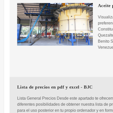
Aceite 
Visualiz
preferen
Constitu
Quezalt
Benito 
Venezue
Lista de precios en pdf y excel - BJC
Lista General Precios Desde este apartado te ofrece
diferentes posibilidades de obtener nuestra lista de pr
para el uso posterior en tu propio ordenador y en form