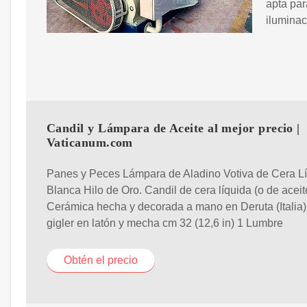
apta par
iluminac
Candil y Lámpara de Aceite al mejor precio |
Vaticanum.com
Panes y Peces Lámpara de Aladino Votiva de Cera L
Blanca Hilo de Oro. Candil de cera líquida (o de aceit
Cerámica hecha y decorada a mano en Deruta (Italia)
gigler en latón y mecha cm 32 (12,6 in) 1 Lumbre
Obtén el precio