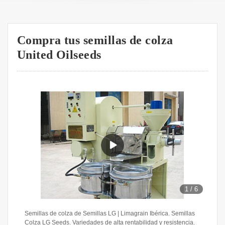
Compra tus semillas de colza
United Oilseeds
1
/
6
Semillas de colza de Semillas LG | Limagrain Ibérica. Semillas
Colza LG Seeds. Variedades de alta rentabilidad y resistencia.