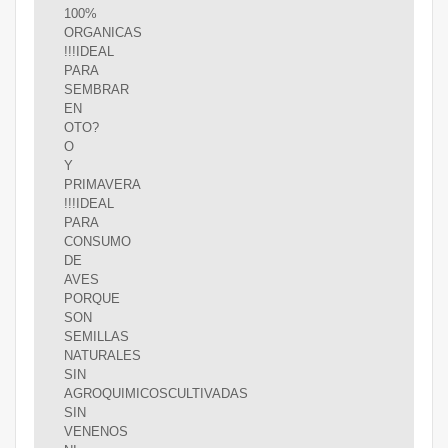
100%
ORGANICAS
!!!IDEAL
PARA
SEMBRAR
EN
OTO?
O
Y
PRIMAVERA
!!!IDEAL
PARA
CONSUMO
DE
AVES
PORQUE
SON
SEMILLAS
NATURALES
SIN
AGROQUIMICOSCULTIVADAS
SIN
VENENOS