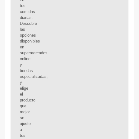
tus
comidas
diarias.
Descubre
las
opciones
disponibles
en
supermercados
online
y
tiendas
especializadas,
y
elige
el
producto
que
mejor
se
ajuste
a
tus