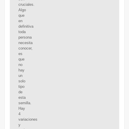
cruciales.
Algo
que
en
definitiva
toda
persona
necesita
conocer,
es
que
no
hay
un
solo
tipo
de
esta
semilla.
Hay
4
variaciones
y