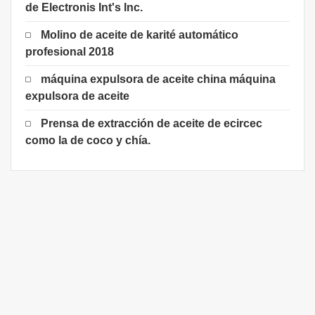
de Electronis Int's Inc.
Molino de aceite de karité automático
profesional 2018
máquina expulsora de aceite china máquina
expulsora de aceite
Prensa de extracción de aceite de ecircec
como la de coco y chía.