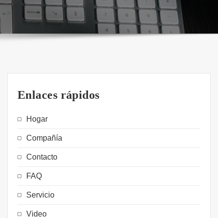
Enlaces rápidos
Hogar
Compañía
Contacto
FAQ
Servicio
Video