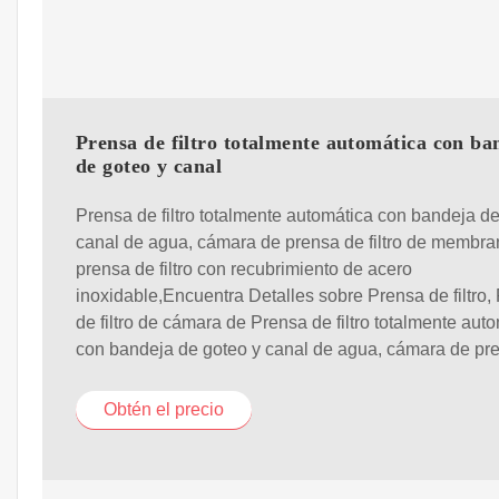
Prensa de filtro totalmente automática con ba
de goteo y canal
Prensa de filtro totalmente automática con bandeja de
canal de agua, cámara de prensa de filtro de membra
prensa de filtro con recubrimiento de acero
inoxidable,Encuentra Detalles sobre Prensa de filtro,
de filtro de cámara de Prensa de filtro totalmente aut
con bandeja de goteo y canal de agua, cámara de pr
Obtén el precio