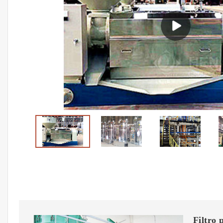
Filtro 