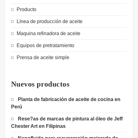
Producto
Línea de producción de aceite
Maquina refinadora de aceite
Equipos de pretratamiento
Prensa de aceite simple
Nuevos productos
Planta de fabricación de aceite de cocina en
Perú
Rese?as de marcas de pintura al óleo de Jeff
Chester Art en Filipinas