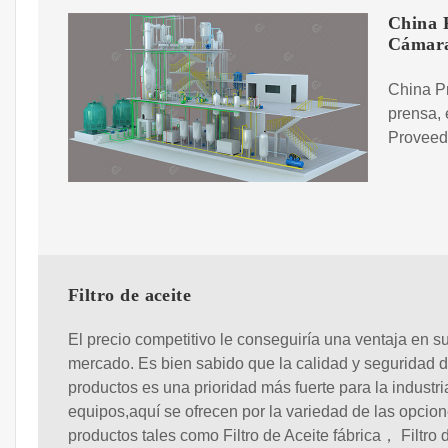
China P
Cámara
China Pr
prensa, 
Proveedo
Filtro de aceite
El precio competitivo le conseguiría una ventaja en s
mercado. Es bien sabido que la calidad y seguridad d
productos es una prioridad más fuerte para la industri
equipos,aquí se ofrecen por la variedad de las opcio
productos tales como Filtro de Aceite fábrica， Filtro 