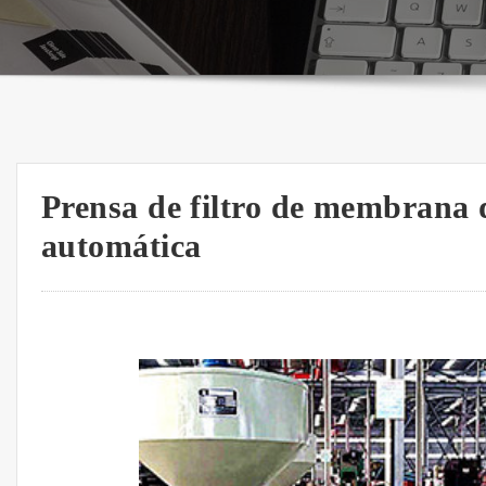
Prensa de filtro de membrana d
automática