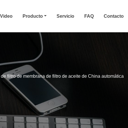
Video
Producto
Servicio
FAQ
Contacto
de filtro de membrana de filtro de aceite de China automática