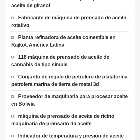
aceite de girasol
Fabricante de máquina de prensado de aceite
rotativo
Planta refinadora de aceite comestible en
Rajkot, América Latina
118 máquina de prensado de aceite de
cannabis de tipo simple
Conjunto de regalo de petrolero de plataforma
petrolera marina de tierra de metal 3d
Proveedor de maquinaria para procesar aceite
en Bolivia
máquina de prensado de aceite de ricino
maquinaria de prensado de aceite
Indicador de temperatura y presión de aceite