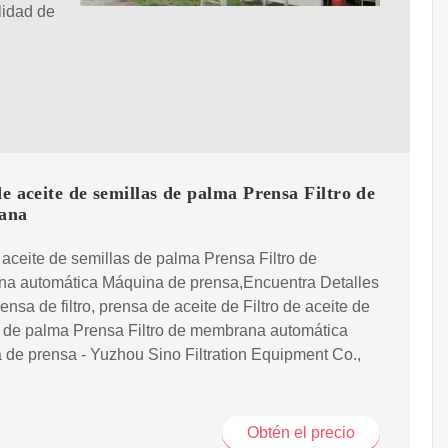
ilidad de
de aceite de semillas de palma Prensa Filtro de
ana
e aceite de semillas de palma Prensa Filtro de
a automática Máquina de prensa,Encuentra Detalles
ensa de filtro, prensa de aceite de Filtro de aceite de
s de palma Prensa Filtro de membrana automática
de prensa - Yuzhou Sino Filtration Equipment Co.,
Obtén el precio