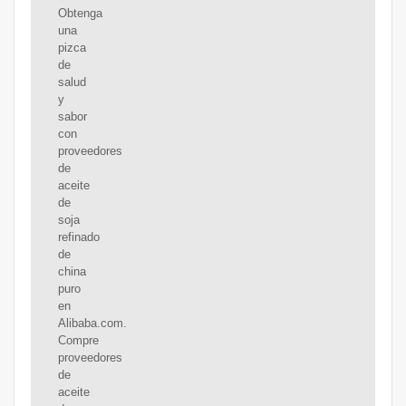
Obtenga
una
pizca
de
salud
y
sabor
con
proveedores
de
aceite
de
soja
refinado
de
china
puro
en
Alibaba.com.
Compre
proveedores
de
aceite