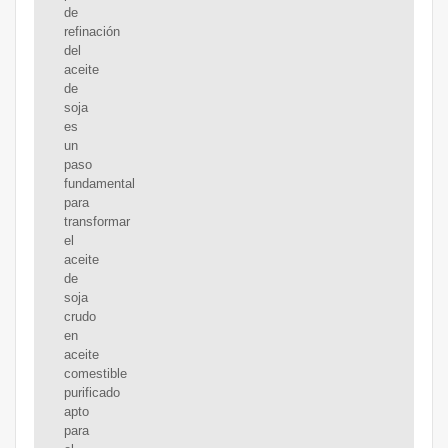
de
refinación
del
aceite
de
soja
es
un
paso
fundamental
para
transformar
el
aceite
de
soja
crudo
en
aceite
comestible
purificado
apto
para