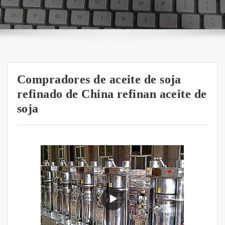
Compradores de aceite de soja
refinado de China refinan aceite de
soja