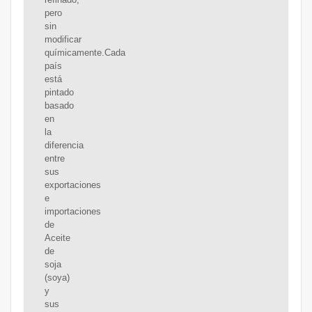
pero
sin
modificar
químicamente.Cada
país
está
pintado
basado
en
la
diferencia
entre
sus
exportaciones
e
importaciones
de
Aceite
de
soja
(soya)
y
sus