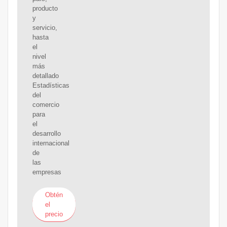
producto
y
servicio,
hasta
el
nivel
más
detallado
Estadísticas
del
comercio
para
el
desarrollo
internacional
de
las
empresas
Obtén
el
precio