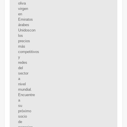
oliva
virgen
en
Emiratos
árabes
Unidoscon
los
precios
más
competitivos
y
redes
del
sector
a
nivel
mundial.
Encuentre
a
su
próximo
socio
de