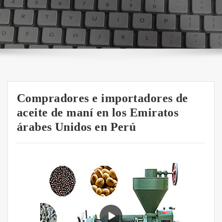
Compradores e importadores de
aceite de maní en los Emiratos
árabes Unidos en Perú