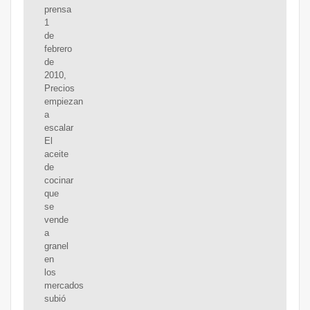
prensa
1
de
febrero
de
2010,
Precios
empiezan
a
escalar
El
aceite
de
cocinar
que
se
vende
a
granel
en
los
mercados
subió