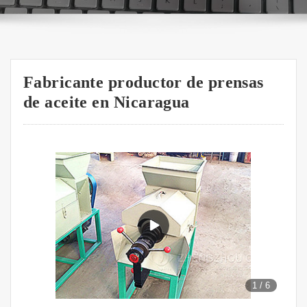
Fabricante productor de prensas
de aceite en Nicaragua
1
/
6