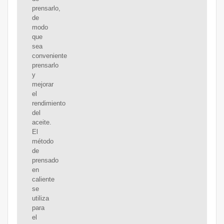
prensarlo,
de
modo
que
sea
conveniente
prensarlo
y
mejorar
el
rendimiento
del
aceite.
El
método
de
prensado
en
caliente
se
utiliza
para
el