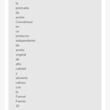
la
prensada
de
aceite.
Conviértase
en
un
productor
independiente
de
aceite
vegetal
de
alta
calidad
y
alimento
valioso
con
la
Farmet
Farmer
10.