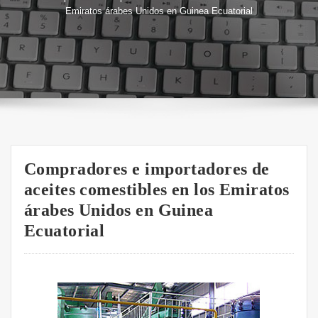
Emiratos árabes Unidos en Guinea Ecuatorial
Compradores e importadores de
aceites comestibles en los Emiratos
árabes Unidos en Guinea
Ecuatorial