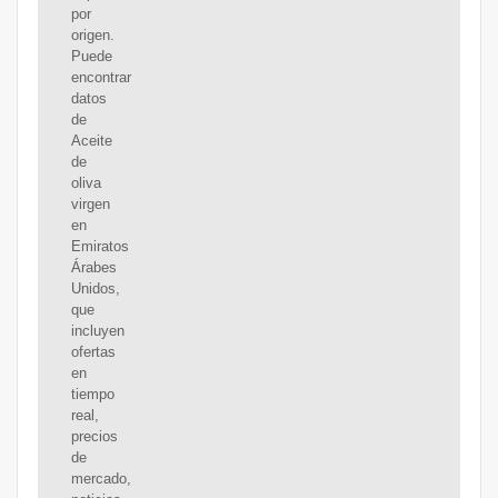
por
origen.
Puede
encontrar
datos
de
Aceite
de
oliva
virgen
en
Emiratos
Árabes
Unidos,
que
incluyen
ofertas
en
tiempo
real,
precios
de
mercado,