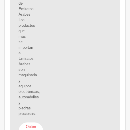
de
Emiratos
Árabes.
Los
productos
que
más
se
importan
a
Emiratos
Árabes
son
maquinaria
y
equipos
electrónicos,
automóviles
y
piedras
preciosas.
Obtén