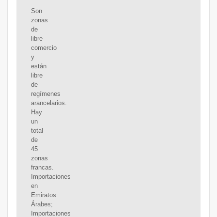
Son
zonas
de
libre
comercio
y
están
libre
de
regímenes
arancelarios.
Hay
un
total
de
45
zonas
francas.
Importaciones
en
Emiratos
Árabes;
Importaciones