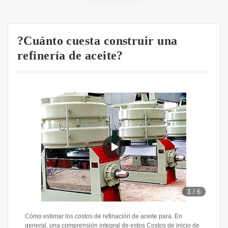
?Cuánto cuesta construir una
refinería de aceite?
1
/
6
Cómo estimar los costos de refinación de aceite para. En
general, una comprensión integral de estos Costos de inicio de