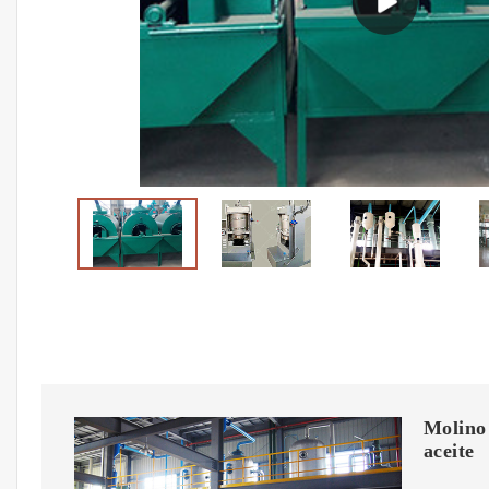
Molino 
aceite