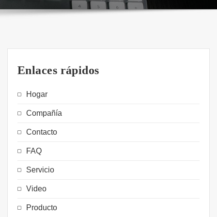
Enlaces rápidos
Hogar
Compañía
Contacto
FAQ
Servicio
Video
Producto