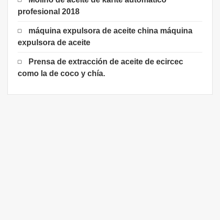
profesional 2018
máquina expulsora de aceite china máquina
expulsora de aceite
Prensa de extracción de aceite de ecircec
como la de coco y chía.