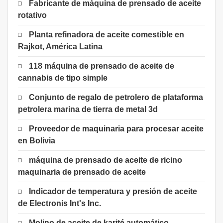
Fabricante de máquina de prensado de aceite
rotativo
Planta refinadora de aceite comestible en
Rajkot, América Latina
118 máquina de prensado de aceite de
cannabis de tipo simple
Conjunto de regalo de petrolero de plataforma
petrolera marina de tierra de metal 3d
Proveedor de maquinaria para procesar aceite
en Bolivia
máquina de prensado de aceite de ricino
maquinaria de prensado de aceite
Indicador de temperatura y presión de aceite
de Electronis Int's Inc.
Molino de aceite de karité automático