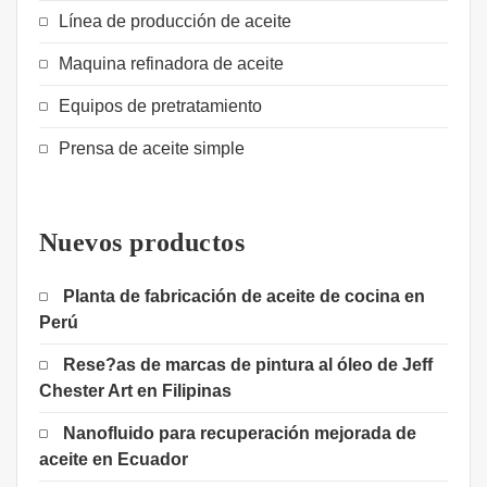
Línea de producción de aceite
Maquina refinadora de aceite
Equipos de pretratamiento
Prensa de aceite simple
Nuevos productos
Planta de fabricación de aceite de cocina en
Perú
Rese?as de marcas de pintura al óleo de Jeff
Chester Art en Filipinas
Nanofluido para recuperación mejorada de
aceite en Ecuador