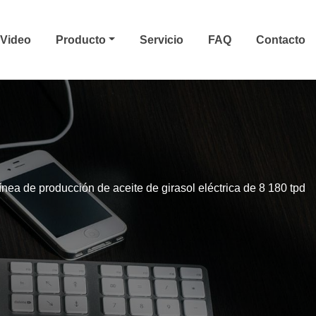
Video
Producto
Servicio
FAQ
Contacto
ínea de producción de aceite de girasol eléctrica de 8 180 tpd