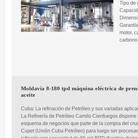
Tipo de 
Capacid
Dimensi
Garantía
motor, c
carbono 
Moldavia 8-180 tpd máquina eléctrica de pren
aceite
Cuba: La refinación de Petróleo y sus variadas aplica
La Refinería de Petróleo Camilo Cienfuegos dispone
esquema de negocios que parte de la compra del cru
Cupet (Unión Cuba Petróleo) para luego ser procesad