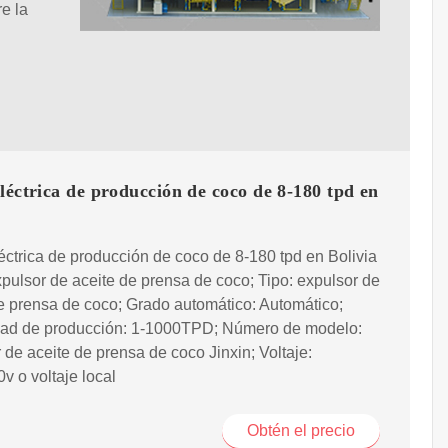
re la
léctrica de producción de coco de 8-180 tpd en
éctrica de producción de coco de 8-180 tpd en Bolivia
xpulsor de aceite de prensa de coco; Tipo: expulsor de
e prensa de coco; Grado automático: Automático;
ad de producción: 1-1000TPD; Número de modelo:
 de aceite de prensa de coco Jinxin; Voltaje:
v o voltaje local
Obtén el precio