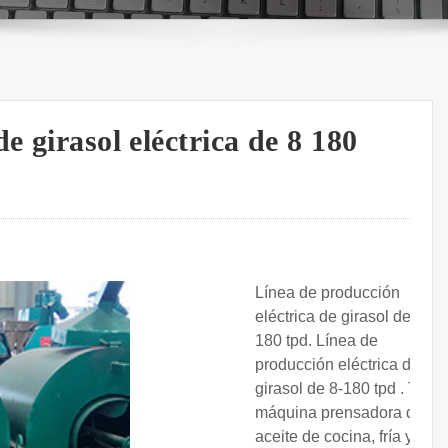
e girasol eléctrica de 8 180
Línea de producción
eléctrica de girasol de 8-
180 tpd. Línea de
producción eléctrica de
girasol de 8-180 tpd . Tipo:
máquina prensadora de
aceite de cocina, fría y