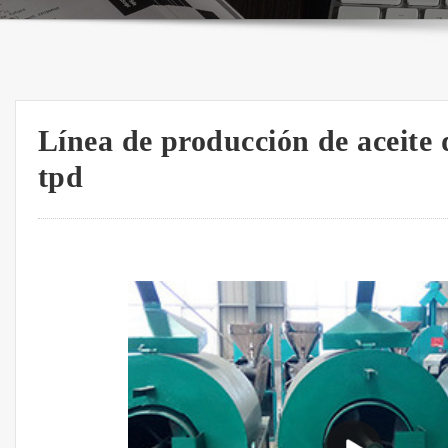
Línea de producción de aceite d
tpd