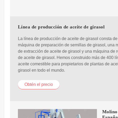
Línea de producción de aceite de girasol
La línea de producción de aceite de girasol consta d
máquina de preparación de semillas de girasol, una
de extracción de aceite de girasol y una máquina de r
de aceite de girasol. Hemos construido más de 400 l
aceite comestible para propietarios de plantas de ace
girasol en todo el mundo.
Obtén el precio
Molino 
España