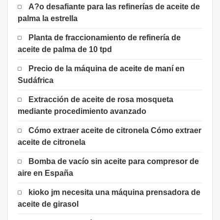
A?o desafiante para las refinerías de aceite de
palma la estrella
Planta de fraccionamiento de refinería de
aceite de palma de 10 tpd
Precio de la máquina de aceite de maní en
Sudáfrica
Extracción de aceite de rosa mosqueta
mediante procedimiento avanzado
Cómo extraer aceite de citronela Cómo extraer
aceite de citronela
Bomba de vacío sin aceite para compresor de
aire en España
kioko jm necesita una máquina prensadora de
aceite de girasol